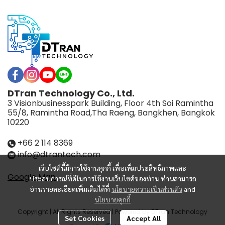
DTran Technology Co., Ltd.
3 Visionbusinesspark Building, Floor 4th Soi Ramintha
55/8, Ramintha Road,Tha Raeng, Bangkhen, Bangkok
10220
+66 2 114 8369
info@dtrantech.com
เว็บไซต์นี้มีการใช้งานคุกกี้ เพื่อเพิ่มประสิทธิภาพและ
Google Map
ประสบการณ์ที่ดีในการใช้งานเว็บไซต์ของท่าน ท่านสามารถ
อ่านรายละเอียดเพิ่มเติมได้ที่
นโยบายความเป็นส่วนตัว
and
นโยบายคุกกี้
Copyright | All Rights Reserved | Powered by DTran Technology
Set Cookies
Accept All