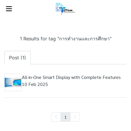
1 Results for tag "การทำงานและการศึกษา"
Post (1)
All-in-One Smart Display with Complete Features
10 Feb 2025
1