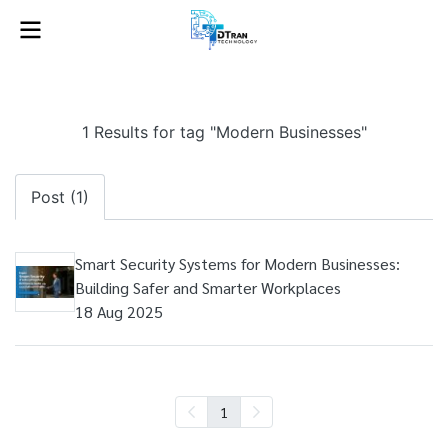
1 Results for tag "Modern Businesses"
Post (1)
Smart Security Systems for Modern Businesses:
Building Safer and Smarter Workplaces
18 Aug 2025
1