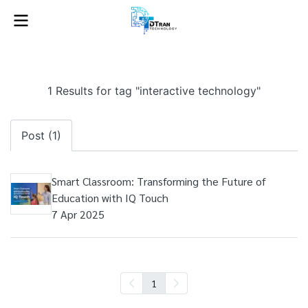
1 Results for tag "interactive technology"
Post (1)
Smart Classroom: Transforming the Future of
Education with IQ Touch
7 Apr 2025
1