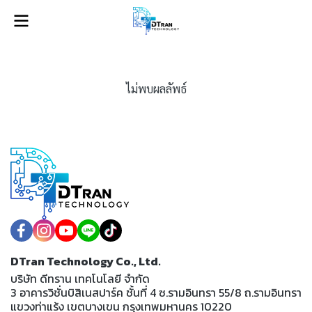
ไม่พบผลลัพธ์
DTran Technology Co., Ltd.
บริษัท ดีทราน เทคโนโลยี จำกัด
3 อาคารวิชั่นบิสิเนสปาร์ค ชั้นที่ 4 ซ.รามอินทรา 55/8 ถ.รามอินทรา
แขวงท่าแร้ง เขตบางเขน กรุงเทพมหานคร 10220