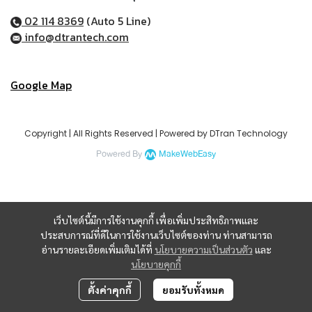
02 114 8369
(Auto 5 Line)
info@dtrantech.com
Google Map
Copyright | All Rights Reserved | Powered by DTran Technology
Powered By
MakeWebEasy
เว็บไซต์นี้มีการใช้งานคุกกี้ เพื่อเพิ่มประสิทธิภาพและ
ประสบการณ์ที่ดีในการใช้งานเว็บไซต์ของท่าน ท่านสามารถ
อ่านรายละเอียดเพิ่มเติมได้ที่
นโยบายความเป็นส่วนตัว
และ
นโยบายคุกกี้
ตั้งค่าคุกกี้
ยอมรับทั้งหมด