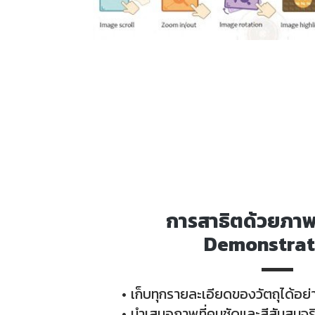
การสาธิตด้วยภาพ
Demonstrat
เก็บทุกรายละเอียดของวัตถุได้อย
นำเสนอภาพที่คมชัดและสีสันสมจร