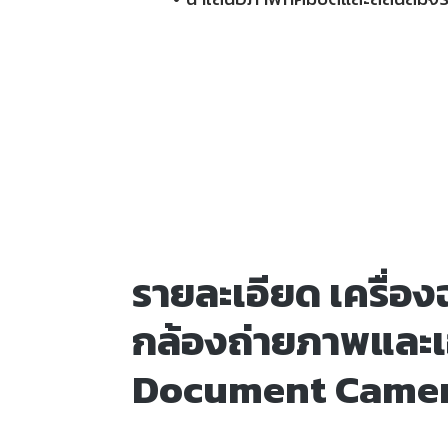
รายละเอียด เครื่อง
กล้องถ่ายภาพและเ
Document Camer