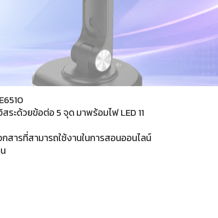
 E6510
อิสระด้วยข้อต่อ 5 จุด มาพร้อมไฟ LED 11
องเอกสารที่สามารถใช้งานในการสอนออนไลน์
าน