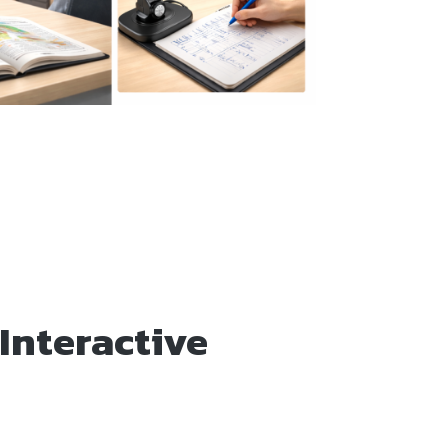
 Interactive