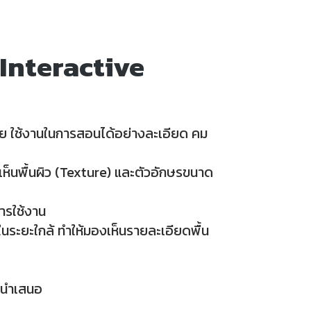
 Interactive
าย ใช้งานในการสอนได้อย่างละเอียด คม
็นพื้นผิว (Texture) และตัวอักษรขนาด
ารใช้งาน
ในระยะใกล้ ทำให้มองเห็นรายละเอียดพื้น
อนำเสนอ