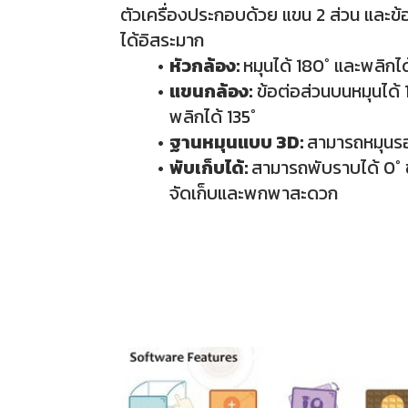
ตัวเครื่องประกอบด้วย แขน 2 ส่วน และข้อ
ได้อิสระมาก
หัวกล้อง:
หมุนได้ 180° และพลิกได
แขนกล้อง:
ข้อต่อส่วนบนหมุนได้
พลิกได้ 135°
ฐานหมุนแบบ 3D:
สามารถหมุนรอ
พับเก็บได้:
สามารถพับราบได้ 0° ช่
จัดเก็บและพกพาสะดวก