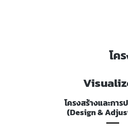
โคร
Visuali
โครงสร้างและการป
(Design & Adjust