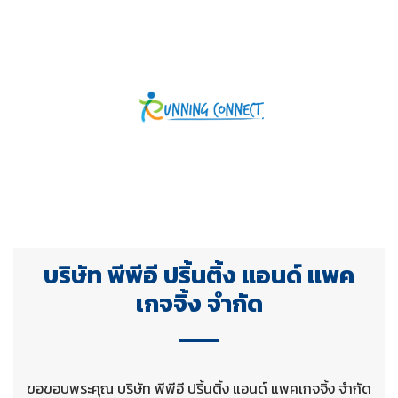
บริษัท พีพีอี ปริ้นติ้ง แอนด์ แพค
เกจจิ้ง จำกัด
ขอขอบพระคุณ บริษัท พีพีอี ปริ้นติ้ง แอนด์ แพคเกจจิ้ง จำกัด