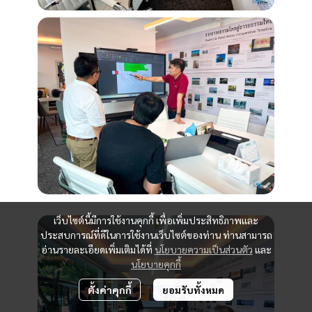
เว็บไซต์นี้มีการใช้งานคุกกี้ เพื่อเพิ่มประสิทธิภาพและ
ประสบการณ์ที่ดีในการใช้งานเว็บไซต์ของท่าน ท่านสามารถ
อ่านรายละเอียดเพิ่มเติมได้ที่
นโยบายความเป็นส่วนตัว
และ
นโยบายคุกกี้
ตั้งค่าคุกกี้
ยอมรับทั้งหมด