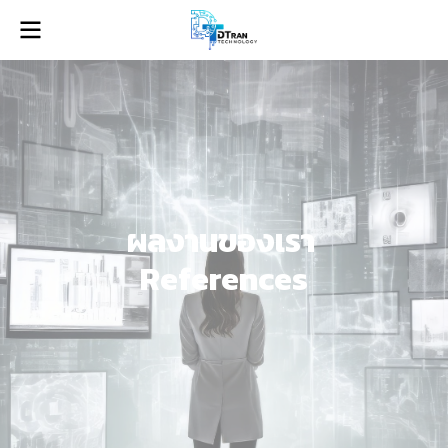
ผลงานของเรา
References