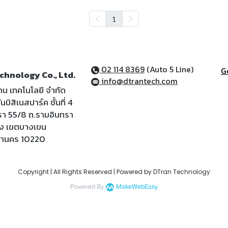
1
02 114 8369
(Auto 5 Line)
G
chnology Co., Ltd.
info@dtrantech.com
ราน เทคโนโลยี จำกัด
นบิสิเนสปาร์ค ชั้นที่ 4
รา 55/8 ถ.รามอินทรา
้ง เขตบางเขน
หานคร 10220
Copyright | All Rights Reserved | Powered by DTran Technology
Powered By
MakeWebEasy