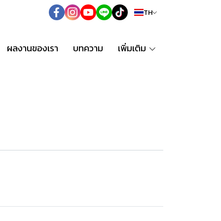
TH
ผลงานของเรา
บทความ
เพิ่มเติม