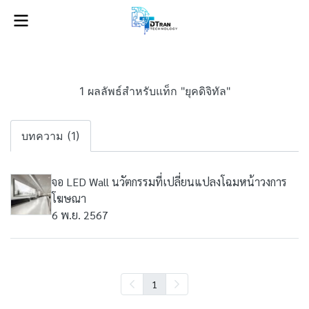
1 ผลลัพธ์สำหรับแท็ก "ยุคดิจิทัล"
บทความ (1)
จอ LED Wall นวัตกรรมที่เปลี่ยนแปลงโฉมหน้าวงการ
โฆษณา
6 พ.ย. 2567
1