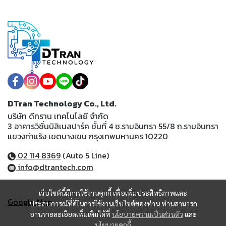
DTran Technology Co., Ltd.
บริษัท ดีทราน เทคโนโลยี จำกัด
3 อาคารวิชั่นบิสิเนสปาร์ค ชั้นที่ 4 ซ.รามอินทรา 55/8 ถ.รามอินทรา
แขวงท่าแร้ง เขตบางเขน กรุงเทพมหานคร 10220
02 114 8369
(Auto 5 Line)
info@dtrantech.com
เว็บไซต์นี้มีการใช้งานคุกกี้ เพื่อเพิ่มประสิทธิภาพและ
Google Map
ประสบการณ์ที่ดีในการใช้งานเว็บไซต์ของท่าน ท่านสามารถ
อ่านรายละเอียดเพิ่มเติมได้ที่
นโยบายความเป็นส่วนตัว
และ
นโยบายคุกกี้