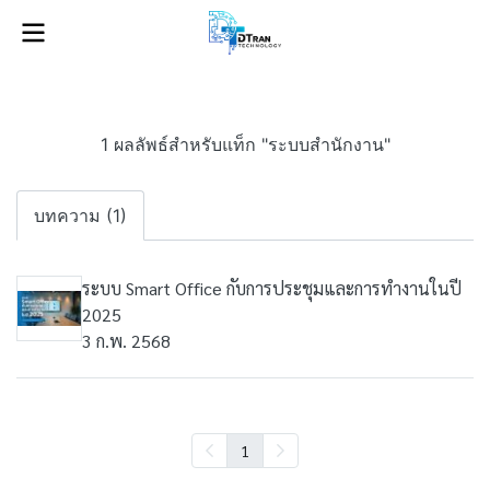
1 ผลลัพธ์สำหรับแท็ก "ระบบสำนักงาน"
บทความ (1)
ระบบ Smart Office กับการประชุมและการทำงานในปี
2025
3 ก.พ. 2568
1