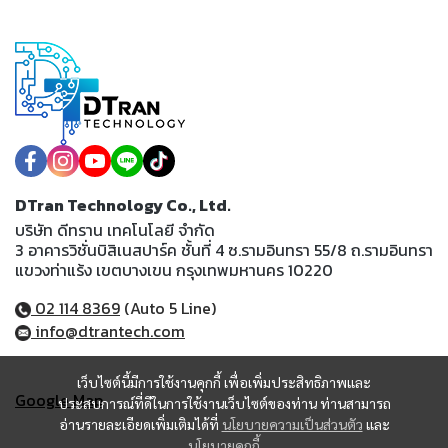
DTran Technology Co., Ltd.
บริษัท ดีทราน เทคโนโลยี จำกัด
3 อาคารวิชั่นบิสิเนสปาร์ค ชั้นที่ 4 ซ.รามอินทรา 55/8 ถ.รามอินทรา
แขวงท่าแร้ง เขตบางเขน กรุงเทพมหานคร 10220
02 114 8369
(Auto 5 Line)
info@dtrantech.com
เว็บไซต์นี้มีการใช้งานคุกกี้ เพื่อเพิ่มประสิทธิภาพและ
Google Map
ประสบการณ์ที่ดีในการใช้งานเว็บไซต์ของท่าน ท่านสามารถ
อ่านรายละเอียดเพิ่มเติมได้ที่
นโยบายความเป็นส่วนตัว
และ
นโยบายคุกกี้