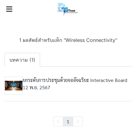
1 ผลลัพธ์สำหรับแท็ก "Wireless Connectivity"
บทความ (1)
ยกระดับการประชุมด้วยจออัจฉริยะ Interactive Board
12 พ.ย. 2567
1