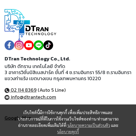
DTran Technology Co., Ltd.
บริษัท ดีทราน เทคโนโลยี จำกัด
3 อาคารวิชั่นบิสิเนสปาร์ค ชั้นที่ 4 ซ.รามอินทรา 55/8 ถ.รามอินทรา
แขวงท่าแร้ง เขตบางเขน กรุงเทพมหานคร 10220
02 114 8369
(Auto 5 Line)
info@dtrantech.com
เว็บไซต์นี้มีการใช้งานคุกกี้ เพื่อเพิ่มประสิทธิภาพและ
Google Map
ประสบการณ์ที่ดีในการใช้งานเว็บไซต์ของท่าน ท่านสามารถ
อ่านรายละเอียดเพิ่มเติมได้ที่
นโยบายความเป็นส่วนตัว
และ
นโยบายคุกกี้