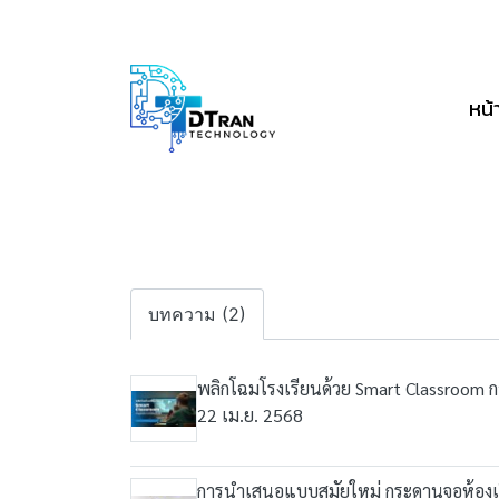
หน้
บทความ (2)
พลิกโฉมโรงเรียนด้วย Smart Classroom ก
22 เม.ย. 2568
การนำเสนอแบบสมัยใหม่ กระดานจอห้องเรี