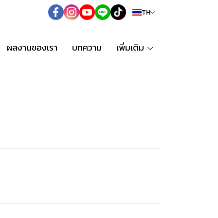
TH
ผลงานของเรา
บทความ
เพิ่มเติม