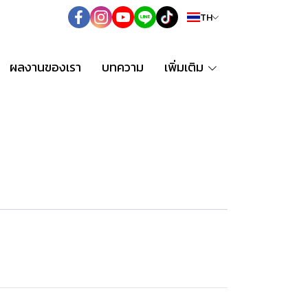
TH
ผลงานของเรา
บทความ
เพิ่มเติม