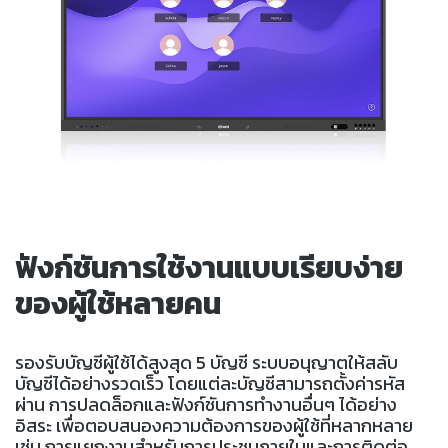
ฟังก์ชันการใช้งานแบบเรียบง่าย
ของผู้ใช้หลายคน
รองรับบัญชีผู้ใช้ได้สูงสุด 5 บัญชี ระบบอนุญาตให้สลับ
บัญชีได้อย่างรวดเร็ว โดยแต่ละบัญชีสามารถตั้งค่ารหัส
ผ่าน การปลดล็อกและฟังก์ชันการทำงานอื่นๆ ได้อย่าง
อิสระ เพื่อตอบสนองความต้องการของผู้ใช้ที่หลากหลาย
เช่น การแยกงานสำหรับการประชุมภายในและการติดต่อ