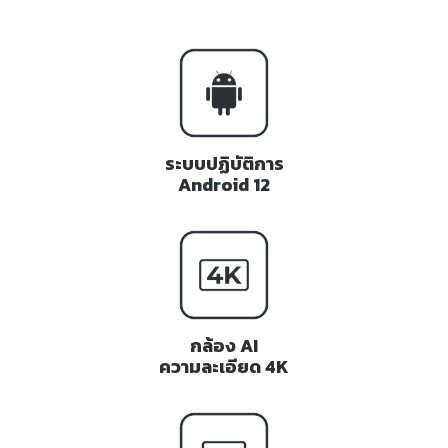
ระบบปฏิบัติการ
Android 12
กล้อง AI
ความละเอียด 4K