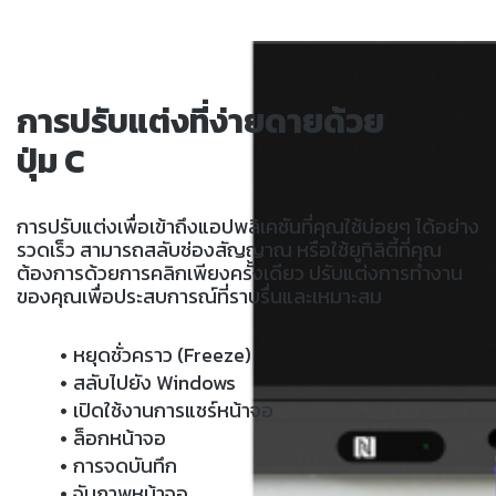
การปรับแต่งที่ง่ายดายด้วย
ปุ่ม C
การปรับแต่งเพื่อเข้าถึงแอปพลิเคชันที่คุณใช้บ่อยๆ ได้อย่าง
รวดเร็ว สามารถสลับช่องสัญญาณ หรือใช้ยูทิลิตี้ที่คุณ
ต้องการด้วยการคลิกเพียงครั้งเดียว ปรับแต่งการทำงาน
ของคุณเพื่อประสบการณ์ที่ราบรื่นและเหมาะสม
หยุดชั่วคราว (Freeze)
สลับไปยัง Windows
เปิดใช้งานการแชร์หน้าจอ
ล็อกหน้าจอ
การจดบันทึก
จับภาพหน้าจอ