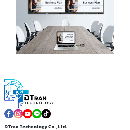
DTran Technology Co., Ltd.