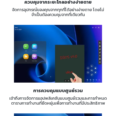
ควบคุมจากระยะไกลอย่างง่ายดาย
จัดการอุปกรณ์ของคุณจากทุกที่ได้อย่างง่ายดาย โดยไม่
จำเป็นต้องควบคุมจากที่เดียวกัน
การควบคุมแบบศูนย์รวม
เข้าถึงการจัดการแอปพลิเคชันแบบศูนย์รวมและการกำหนด
ตารางการทำงานที่ยืดหยุ่นเพื่อการทำงานที่มีประสิทธิภาพ