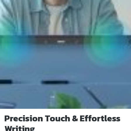
Precision Touch & Effortless
Writing