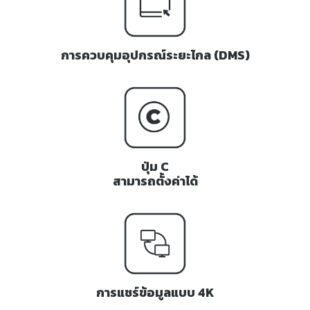
การควบคุมอุปกรณ์ระยะไกล (DMS)
ปุ่ม C
สามารถตั้งค่าได้
การแชร์ข้อมูลแบบ 4K