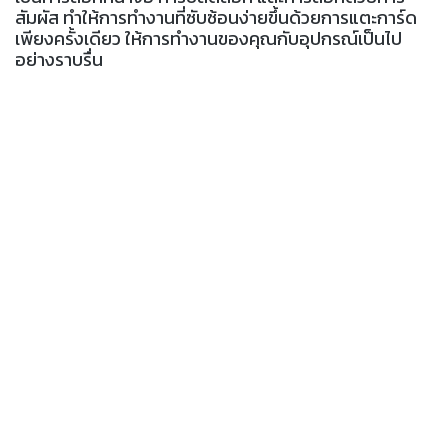
สัมผัส ทำให้การทำงานที่ซับซ้อนง่ายขึ้นด้วยการแตะการ์ด
เพียงครั้งเดียว ให้การทำงานของคุณกับอุปกรณ์เป็นไป
อย่างราบรื่น