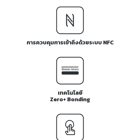
การควบคุมการเข้าถึงด้วยระบบ NFC
เทคโนโลยี
Zero+ Bonding