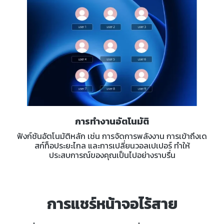
การทำงานอัตโนมัติ
ฟังก์ชันอัตโนมัติหลัก เช่น การจัดการพลังงาน การเข้าถึงเด
สก์ท็อประยะไกล และการเปลี่ยนวอลเปเปอร์ ทำให้
ประสบการณ์ของคุณเป็นไปอย่างราบรื่น
การแชร์หน้าจอไร้สาย