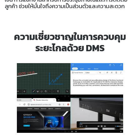
ลูกค้า ช่วยให้มั่นใจถึงความเป็นส่วนตัวและความสะดวก
ความเชี่ยวชาญในการควบคุม
ระยะไกลด้วย DMS