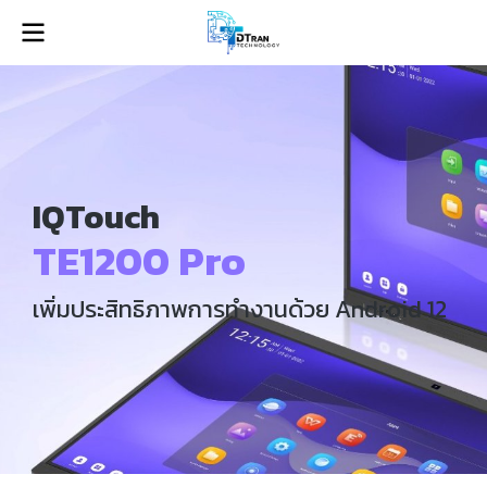
IQTouch
TE1200 Pro
เพิ่มประสิทธิภาพการทำงานด้วย Android 12