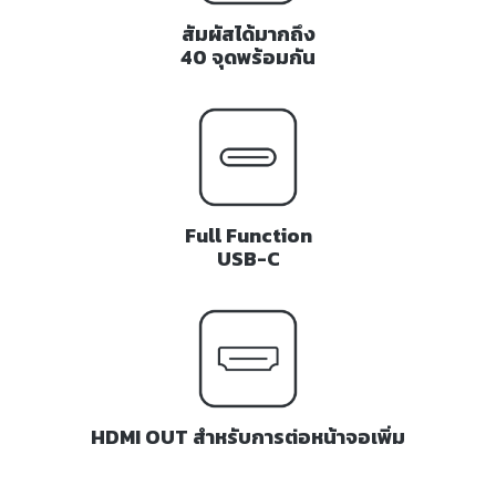
สัมผัสได้มากถึง
40 จุดพร้อมกัน
Full Function
USB-C
HDMI OUT สำหรับการต่อหน้าจอเพิ่ม