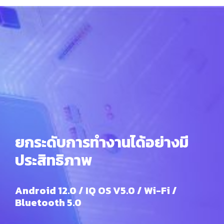
ยกระดับการทำงานได้อย่างมี
ประสิทธิภาพ
Android 12.0 / IQ OS V5.0 / Wi-Fi /
Bluetooth 5.0