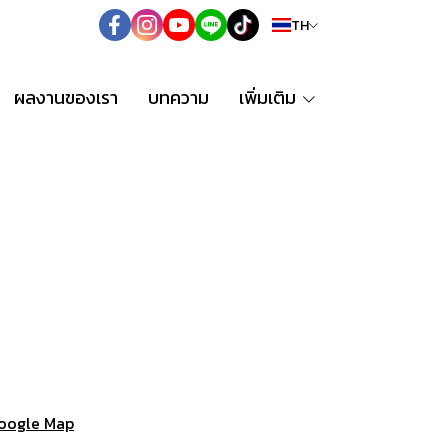
TH
ผลงานของเรา
บทความ
เพิ่มเติม
oogle Map