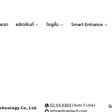
าแรก
ผลิตภัณฑ์
โซลูชั่น
Smart Entrance
termscondition
02 114 8369
(Auto 5 Line)
G
chnology Co., Ltd.
info@dtrantech.com