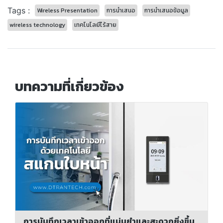
Tags :
Wireless Presentation
การนำเสนอ
การนำเสนอข้อมูล
wireless technology
เทคโนโลยีไร้สาย
บทความที่เกี่ยวข้อง
การบันทึกเวลาเข้าออกที่แม่นยำและสะดวกยิ่งขึ้น