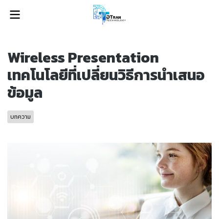
Wireless Presentation
เทคโนโลยีที่เปลี่ยนวิธีการนำเสนอ
ข้อมูล
บทความ