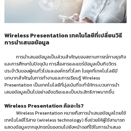
Wireless Presentation เทคโนโลยีที่เปลี่ยนวิธี
การนำเสนอข้อมูล
การนำเสนอข้อมูลเป็นส่วนสำคัญของสถานการณ์ทางธุรกิจ
และการศึกษาในปัจจุบัน การสื่อสารและแชร์ข้อมูลเป็นกิจวัตร
ประจำวันของผู้คนทั่วไปและองค์กรทั่วโลก ในยุคที่เทคโนโลยีมี
บทบาทสำคัญในการทำงานและการเรียนรู้ Wireless
Presentation เป็นเทคโนโลยีที่มุ่งเน้นที่จะทำให้กระบวนการนำ
เสนอข้อมูลเป็นไปอย่างอัจฉริยะและเป็นประสิทธิภาพมากขึ้น
Wireless Presentation คืออะไร?
Wireless Presentation หมายถึงการนำเสนอข้อมูลโดยใช้
เทคโนโลยีไร้สาย (wireless technology) ซึ่งช่วยให้ผู้ใช้สามารถ
แสดงข้อมูลจากอุปกรณ์ของตนไปยังหน้าจอที่ใช้ในการนำเสนอ