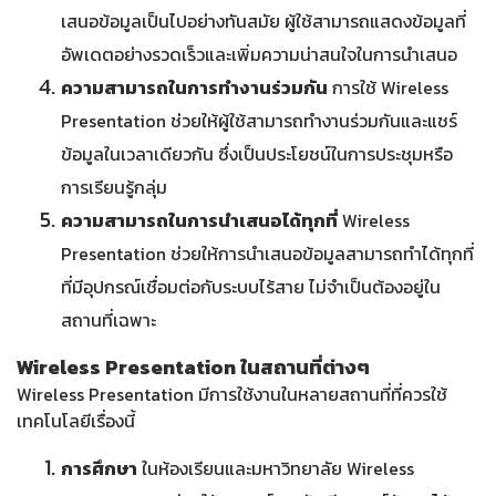
เสนอข้อมูลเป็นไปอย่างทันสมัย ผู้ใช้สามารถแสดงข้อมูลที่
อัพเดตอย่างรวดเร็วและเพิ่มความน่าสนใจในการนำเสนอ
ความสามารถในการทำงานร่วมกัน
การใช้ Wireless
Presentation ช่วยให้ผู้ใช้สามารถทำงานร่วมกันและแชร์
ข้อมูลในเวลาเดียวกัน ซึ่งเป็นประโยชน์ในการประชุมหรือ
การเรียนรู้กลุ่ม
ความสามารถในการนำเสนอได้ทุกที่
Wireless
Presentation ช่วยให้การนำเสนอข้อมูลสามารถทำได้ทุกที่
ที่มีอุปกรณ์เชื่อมต่อกับระบบไร้สาย ไม่จำเป็นต้องอยู่ใน
สถานที่เฉพาะ
Wireless Presentation ในสถานที่ต่างๆ
Wireless Presentation มีการใช้งานในหลายสถานที่ที่ควรใช้
เทคโนโลยีเรื่องนี้
การศึกษา
ในห้องเรียนและมหาวิทยาลัย Wireless