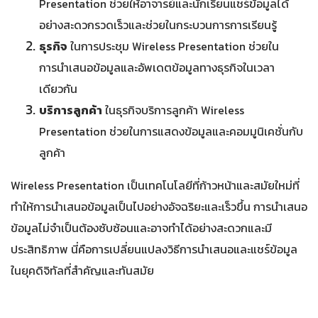
Presentation ช่วยให้อาจารย์และนักเรียนแชร์ข้อมูลได้
อย่างสะดวกรวดเร็วและช่วยในกระบวนการการเรียนรู้
ธุรกิจ
ในการประชุม Wireless Presentation ช่วยใน
การนำเสนอข้อมูลและอัพเดตข้อมูลทางธุรกิจในเวลา
เดียวกัน
บริการลูกค้า
ในธุรกิจบริการลูกค้า Wireless
Presentation ช่วยในการแสดงข้อมูลและคอมมูนิเคชั่นกับ
ลูกค้า
Wireless Presentation เป็นเทคโนโลยีที่ก้าวหน้าและสมัยใหม่ที่
ทำให้การนำเสนอข้อมูลเป็นไปอย่างอัจฉริยะและเร็วขึ้น การนำเสนอ
ข้อมูลไม่จำเป็นต้องซับซ้อนและอาจทำได้อย่างสะดวกและมี
ประสิทธิภาพ นี่คือการเปลี่ยนแปลงวิธีการนำเสนอและแชร์ข้อมูล
ในยุคดิจิทัลที่สำคัญและทันสมัย