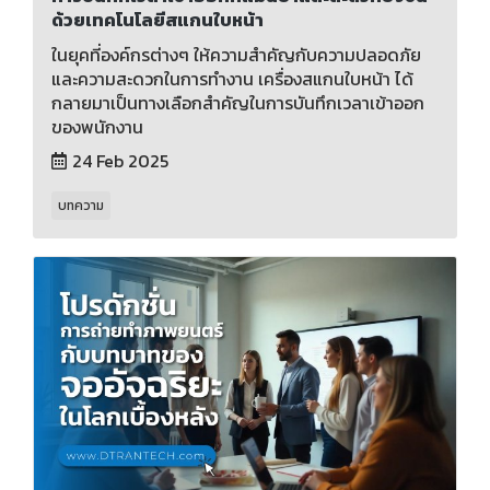
ด้วยเทคโนโลยีสแกนใบหน้า
ในยุคที่องค์กรต่างๆ ให้ความสำคัญกับความปลอดภัย
และความสะดวกในการทำงาน เครื่องสแกนใบหน้า ได้
กลายมาเป็นทางเลือกสำคัญในการบันทึกเวลาเข้าออก
ของพนักงาน
24 Feb 2025
บทความ