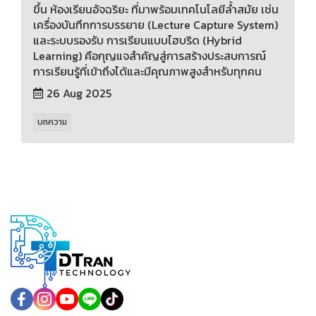
ขึ้น ห้องเรียนอัจฉริยะ ที่มาพร้อมเทคโนโลยีล้ำสมัย เช่น
เครื่องบันทึกการบรรยาย (Lecture Capture System)
และระบบรองรับ การเรียนแบบไฮบริด (Hybrid
Learning) คือกุญแจสำคัญสู่การสร้างประสบการณ์
การเรียนรู้ที่เข้าถึงได้และมีคุณภาพสูงสำหรับทุกคน
26 Aug 2025
บทความ