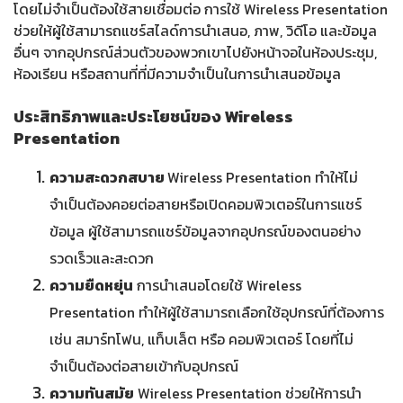
โดยไม่จำเป็นต้องใช้สายเชื่อมต่อ การใช้ Wireless Presentation
ช่วยให้ผู้ใช้สามารถแชร์สไลด์การนำเสนอ, ภาพ, วิดีโอ และข้อมูล
อื่นๆ จากอุปกรณ์ส่วนตัวของพวกเขาไปยังหน้าจอในห้องประชุม,
ห้องเรียน หรือสถานที่ที่มีความจำเป็นในการนำเสนอข้อมูล
ประสิทธิภาพและประโยชน์ของ Wireless
Presentation
ความสะดวกสบาย
Wireless Presentation ทำให้ไม่
จำเป็นต้องคอยต่อสายหรือเปิดคอมพิวเตอร์ในการแชร์
ข้อมูล ผู้ใช้สามารถแชร์ข้อมูลจากอุปกรณ์ของตนอย่าง
รวดเร็วและสะดวก
ความยืดหยุ่น
การนำเสนอโดยใช้ Wireless
Presentation ทำให้ผู้ใช้สามารถเลือกใช้อุปกรณ์ที่ต้องการ
เช่น สมาร์ทโฟน, แท็บเล็ต หรือ คอมพิวเตอร์ โดยที่ไม่
จำเป็นต้องต่อสายเข้ากับอุปกรณ์
ความทันสมัย
Wireless Presentation ช่วยให้การนำ