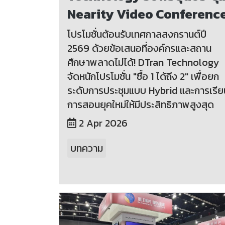
Nearity Video Conferenc
โปรโมชั่นต้อนรับเทศกาลสงกรานต์ปี
2569 ด้วยข้อเสนอที่องค์กรและสถาน
ศึกษาพลาดไม่ได้! DTran Technology
จัดหนักโปรโมชั่น "ซื้อ 1 ได้ถึง 2" เพื่อยก
ระดับการประชุมแบบ Hybrid และการเรีย
การสอนยุคใหม่ให้มีประสิทธิภาพสูงสุด
2 Apr 2026
บทความ