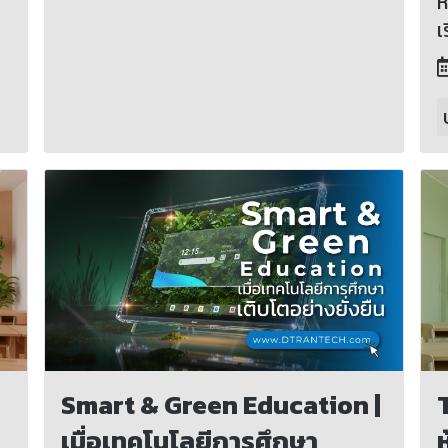
ห
เ
Smart & Green Education |
เมื่อเทคโนโลยีการศึกษา