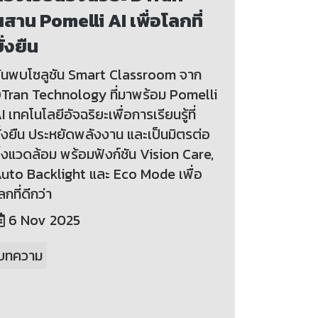
สาน Pomelli AI เพื่อโลกที่
ั่งยืน
้นพบโซลูชัน Smart Classroom จาก
Tran Technology ที่มาพร้อม Pomelli
I เทคโนโลยีอัจฉริยะเพื่อการเรียนรู้ที่
ั่งยืน ประหยัดพลังงาน และเป็นมิตรต่อ
ิ่งแวดล้อม พร้อมฟังก์ชัน Vision Care,
uto Backlight และ Eco Mode เพื่อ
ลกที่ดีกว่า
6 Nov 2025
บทความ