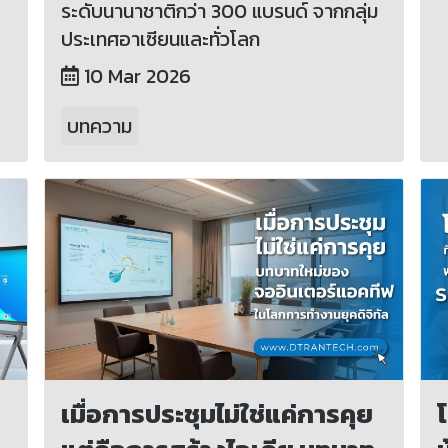
ระดับนานาชาติกว่า 300 แบรนด์ จากกลุ่ม
ประเทศอาเซียนและทั่วโลก
10 Mar 2026
บทความ
เมื่อการประชุมไม่ใช่แค่การคุย
โ