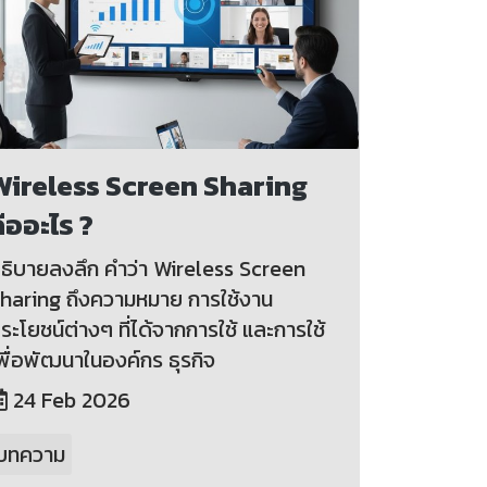
Wireless Screen Sharing
ืออะไร ?
ธิบายลงลึก คำว่า Wireless Screen
haring ถึงความหมาย การใช้งาน
ระโยชน์ต่างๆ ที่ได้จากการใช้ และการใช้
พื่อพัฒนาในองค์กร ธุรกิจ
24 Feb 2026
บทความ