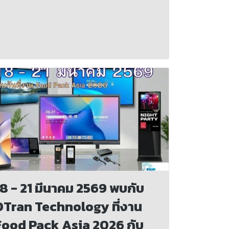
18 - 21 มีนาคม 2569 พบกับ
DTran Technology ที่งาน
Food Pack Asia 2026 กับ