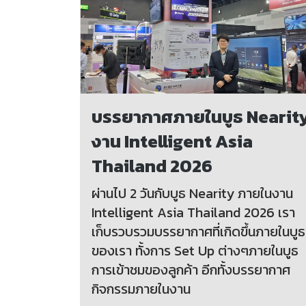
บรรยากาศภายในบูธ Nearit
งาน Intelligent Asia
Thailand 2026
ผ่านไป 2 วันกับบูธ Nearity ภายในงาน
Intelligent Asia Thailand 2026 เรา
เก็บรวบรวมบรรยากาศที่เกิดขึ้นภายในบูธ
ของเรา ทั้งการ Set Up ต่างๆภายในบูธ
การเข้าชมของลูกค้า อีกทั้งบรรยากาศ
กิจกรรมภายในงาน