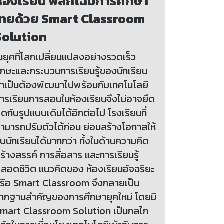
ห้องเรียน พลิกโฉมการศึกษา
ไทยด้วย Smart Classroom
Solution
นยุคที่โลกเปลี่ยนแปลงอย่างรวดเร็ว
ักษะและกระบวนการเรียนรู้ของนักเรียน
ำเป็นต้องพัฒนาไปพร้อมกับเทคโนโลยี
ารเรียนการสอนในห้องเรียนจึงไม่อาจยึด
ิดกับรูปแบบเดิมได้อีกต่อไป โรงเรียนที่
ามารถปรับตัวได้ก่อน ย่อมสร้างโอกาสให้
ับนักเรียนได้มากกว่า ทั้งในด้านความคิด
ร้างสรรค์ การสื่อสาร และการเรียนรู้
ลอดชีวิต แนวคิดของ ห้องเรียนอัจฉริยะ
รือ Smart Classroom จึงกลายเป็น
ากฐานสำคัญของการศึกษายุคใหม่ โดยมี
mart Classroom Solution เป็นกลไก