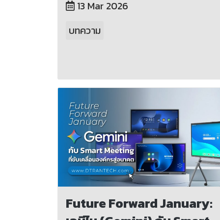
13 Mar 2026
บทความ
Future Forward January: