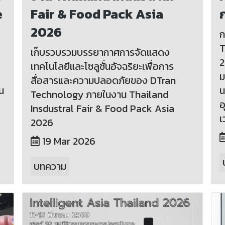
e
Fair & Food Pack Asia
2026
ก
T
เก็บรวบรวมบรรยากาศการจัดแสดง
2
เทคโนโลยีและโซลูชั่นอัจฉริยะเพื่อการ
ม
สื่อสารและความปลอดภัยของ DTran
น
น
Technology ภายในงาน Thailand
อ
Insdustral Fair & Food Pack Asia
เ
2026
19 Mar 2026
บทความ