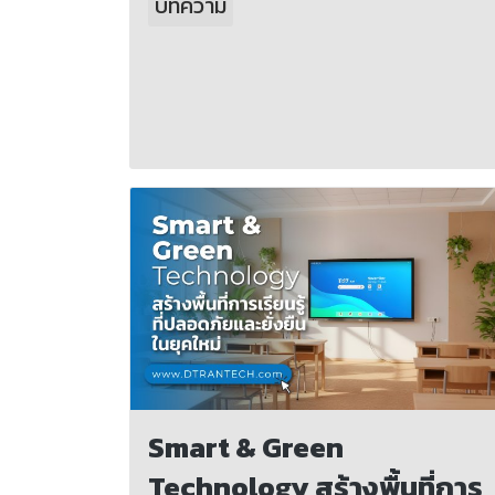
บทความ
Smart & Green
Technology สร้างพื้นที่การ