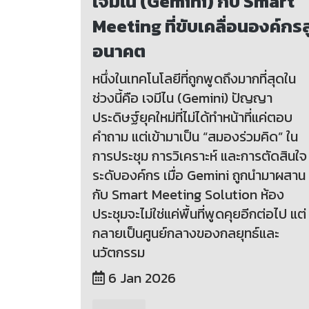
เจมีไน (Gemini) กับ Smart
Meeting ที่ขับเคลื่อนองค์กรสู
อนาคต
หนึ่งในเทคโนโลยีที่ถูกพูดถึงมากที่สุดใน
ช่วงนี้คือ เจมีไน (Gemini) ปัญญา
ประดิษฐ์ยุคใหม่ที่ไม่ได้ทำหน้าที่แค่ตอบ
คำถาม แต่เข้ามาเป็น “สมองร่วมคิด” ใน
การประชุม การวิเคราะห์ และการตัดสินใจ
ระดับองค์กร เมื่อ Gemini ถูกนำมาผสาน
กับ Smart Meeting Solution ห้อง
ประชุมจะไม่ใช่แค่พื้นที่พูดคุยอีกต่อไป แต่
กลายเป็นศูนย์กลางของกลยุทธ์และ
นวัตกรรม
6 Jan 2026