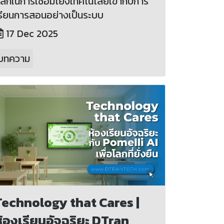
ลักในการเชื่อมโยงเทคโนโลยีเข้ากับการ
รียนการสอนอย่างเป็นระบบ
17 Dec 2025
บทความ
Technology that Cares |
ห้องเรียนอัจฉริยะ DTran