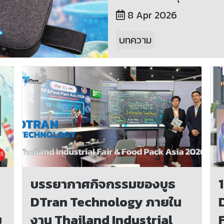
8 Apr 2026
บทความ
บรรยากาศกิจกรรมของบูธ
DTran Technology ภายใน
ม
งาน Thailand Industrial