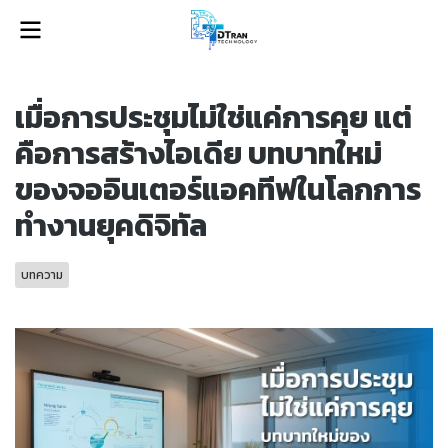
เมื่อการประชุมไม่ใช่แค่การคุย แต่
คือการสร้างไอเดีย บทบาทใหม่
ของจออินเตอร์แอคทีฟในโลกการ
ทำงานยุคดิจิทัล
บทความ