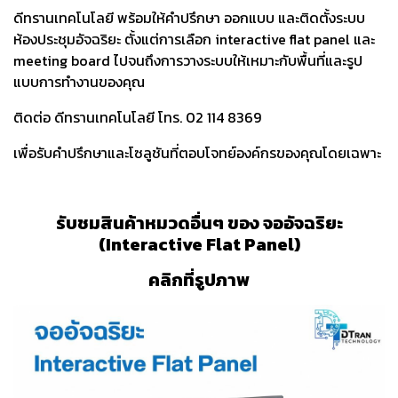
ดีทรานเทคโนโลยี พร้อมให้คำปรึกษา ออกแบบ และติดตั้งระบบ
ห้องประชุมอัจฉริยะ
ตั้งแต่การเลือก interactive flat panel และ
meeting board
ไปจนถึงการวางระบบให้เหมาะกับพื้นที่และรูป
แบบการทำงานของคุณ
ติดต่อ ดีทรานเทคโนโลยี โทร. 02 114 8369
เพื่อรับคำปรึกษาและโซลูชันที่ตอบโจทย์องค์กรของคุณโดยเฉพาะ
รับชมสินค้าหมวดอื่นๆ ของ จออัจฉริยะ
(Interactive Flat Panel)
คลิกที่รูปภาพ