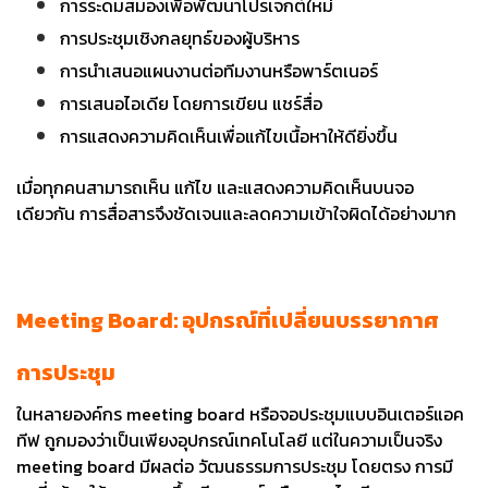
การระดมสมองเพื่อพัฒนาโปรเจกต์ใหม่
การประชุมเชิงกลยุทธ์ของผู้บริหาร
การนำเสนอแผนงานต่อทีมงานหรือพาร์ตเนอร์
การเสนอไอเดีย โดยการเขียน แชร์สื่อ
การแสดงความคิดเห็นเพื่อแก้ไขเนื้อหาให้ดียิ่งขึ้น
เมื่อทุกคนสามารถเห็น แก้ไข และแสดงความคิดเห็นบนจอ
เดียวกัน การสื่อสารจึงชัดเจนและลดความเข้าใจผิดได้อย่างมาก
Meeting Board: อุปกรณ์ที่เปลี่ยนบรรยากาศ
การประชุม
ในหลายองค์กร meeting board หรือจอประชุมแบบอินเตอร์แอค
ทีฟ ถูกมองว่าเป็นเพียงอุปกรณ์เทคโนโลยี แต่ในความเป็นจริง
meeting board มีผลต่อ วัฒนธรรมการประชุม โดยตรง
การมี