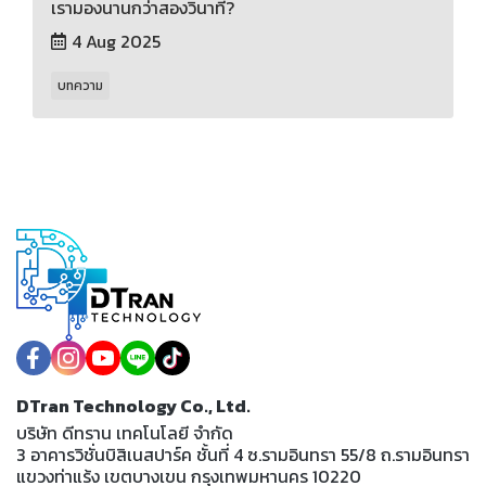
เรามองนานกว่าสองวินาที?
4 Aug 2025
บทความ
DTran Technology Co., Ltd.
บริษัท ดีทราน เทคโนโลยี จำกัด
3 อาคารวิชั่นบิสิเนสปาร์ค ชั้นที่ 4 ซ.รามอินทรา 55/8 ถ.รามอินทรา
แขวงท่าแร้ง เขตบางเขน กรุงเทพมหานคร 10220