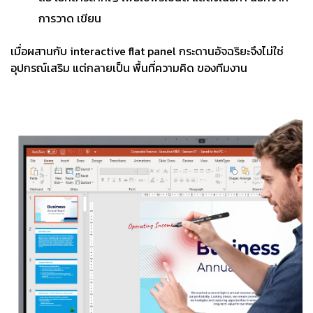
การวาด เขียน
เมื่อผสานกับ interactive flat panel กระดานอัจฉริยะจึงไม่ใช่
อุปกรณ์เสริม แต่กลายเป็น พื้นที่ความคิด ของทีมงาน