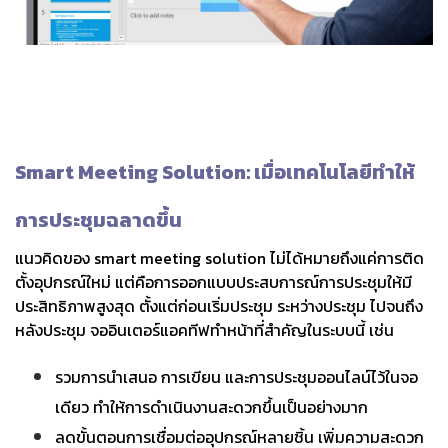
Smart Meeting Solution: เมื่อเทคโนโลยีทำให้
การประชุมฉลาดขึ้น
แนวคิดของ smart meeting solution ไม่ได้หมายถึงแค่การติด
ตั้งอุปกรณ์ใหม่ แต่คือการออกแบบประสบการณ์การประชุมให้มี
ประสิทธิภาพสูงสุด ตั้งแต่ก่อนเริ่มประชุม ระหว่างประชุม ไปจนถึง
หลังประชุม
จออินเตอร์แอคทีฟทำหน้าที่สำคัญในระบบนี้ เช่น
รวมการนำเสนอ การเขียน และการประชุมออนไลน์ไว้ในจอ
เดียว ทำให้การดำเนินงานสะดวกขึ้นเป็นอย่างมาก
ลดขั้นตอนการเชื่อมต่ออุปกรณ์หลายชิ้น เพิ่มความสะดวก