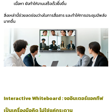
เนื้อหา ยังทำให้งานเสร็จเร็วยิิ่งขึ้น
สิ่งเหล่านี้ช่วยลดช่องว่างในการสื่อสาร และทำให้การประชุมมีพลัง
มากขึ้น
Interactive Whiteboard : จออินเตอร์แอคทีฟ
เป็นเครื่องมือคิด ไม่ใช่แค่กระดาน