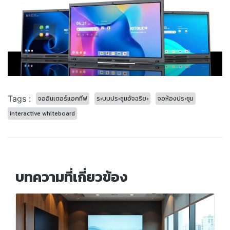
Tags :
จออินเตอร์แอคทีฟ
ระบบประชุมอัจฉริยะ
จอห้องประชุม
interactive whiteboard
บทความที่เกี่ยวข้อง