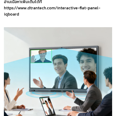
อ่านเนื้อหาเพิ่มเติมได้ที่
https://www.dtrantech.com/interactive-flat-panel-
iqboard