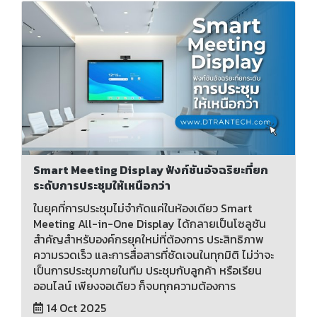
Smart Meeting Display ฟังก์ชันอัจฉริยะที่ยก
ระดับการประชุมให้เหนือกว่า
ในยุคที่การประชุมไม่จำกัดแค่ในห้องเดียว Smart
Meeting All-in-One Display ได้กลายเป็นโซลูชัน
สำคัญสำหรับองค์กรยุคใหม่ที่ต้องการ ประสิทธิภาพ
ความรวดเร็ว และการสื่อสารที่ชัดเจนในทุกมิติ ไม่ว่าจะ
เป็นการประชุมภายในทีม ประชุมกับลูกค้า หรือเรียน
ออนไลน์ เพียงจอเดียว ก็จบทุกความต้องการ
14 Oct 2025