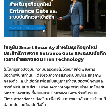
โซลูชัน Smart Security สำหรับธุรกิจยุคใหม่
ประสิทธิภาพจาก Entrance Gate และระบบบันทึก
เวลาเข้าออกของ DTran Technology
ในโลกธุรกิจปัจจุบัน ความปลอดภัยไม่ได้หมายถึงเพียงการ
ป้องกันพื้นที่เท่านั้น แต่ยังรวมถึงการสร้างระบบที่มีประสิทธิภาพ
คล่องตัว และน่าเชื่อถือ เพื่อสนับสนุนการทำงานของพนักงานและ
การต้อนรับผู้มาเยือน DTran Technology พร้อมนำเสนอ โซลูชัน
Smart Security ที่ผสมผสาน Entrance Gate ร่วมกับระบบ
Time Attendance อัจฉริยะ เพื่อสร้างสภาพแวดล้อมการทำงานที่
ปลอดภัยและทันสมัยยิ่งขึ้น