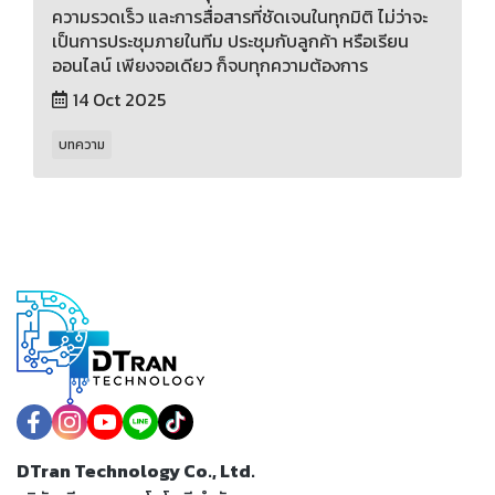
ความรวดเร็ว และการสื่อสารที่ชัดเจนในทุกมิติ ไม่ว่าจะ
เป็นการประชุมภายในทีม ประชุมกับลูกค้า หรือเรียน
ออนไลน์ เพียงจอเดียว ก็จบทุกความต้องการ
14 Oct 2025
บทความ
DTran Technology Co., Ltd.