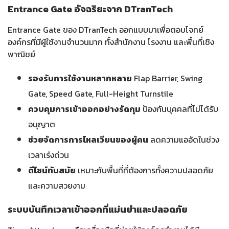
Entrance Gate อัจฉริยะจาก DTranTech
Entrance Gate ของ DTranTech ออกแบบมาเพื่อตอบโจทย์
องค์กรที่มีผู้ใช้งานจำนวนมาก ทั้งสำนักงาน โรงงาน และพื้นที่เชิง
พาณิชย์
รองรับการใช้งานหลากหลาย
Flap Barrier, Swing
Gate, Speed Gate, Full-Height Turnstile
ควบคุมการเข้าออกอย่างรัดกุม
ป้องกันบุคคลที่ไม่ได้รับ
อนุญาต
ช่วยจัดการการไหลเวียนของผู้คน
ลดความแออัดในช่วง
เวลาเร่งด่วน
ดีไซน์ทันสมัย
เหมาะกับพื้นที่ที่ต้องการทั้งความปลอดภัย
และความสวยงาม
ระบบบันทึกเวลาเข้าออกที่แม่นยำและปลอดภัย