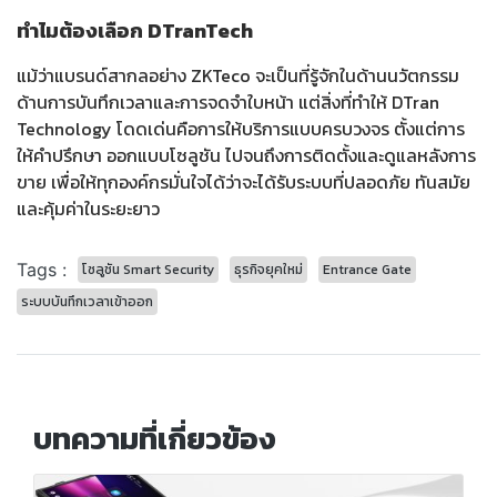
ทำไมต้องเลือก DTranTech
แม้ว่าแบรนด์สากลอย่าง ZKTeco จะเป็นที่รู้จักในด้านนวัตกรรม
ด้านการบันทึกเวลาและการจดจำใบหน้า แต่สิ่งที่ทำให้ DTran
Technology โดดเด่นคือการให้บริการแบบครบวงจร ตั้งแต่การ
ให้คำปรึกษา ออกแบบโซลูชัน ไปจนถึงการติดตั้งและดูแลหลังการ
ขาย เพื่อให้ทุกองค์กรมั่นใจได้ว่าจะได้รับระบบที่ปลอดภัย ทันสมัย
และคุ้มค่าในระยะยาว
Tags :
โซลูชัน Smart Security
ธุรกิจยุคใหม่
Entrance Gate
ระบบบันทึกเวลาเข้าออก
บทความที่เกี่ยวข้อง