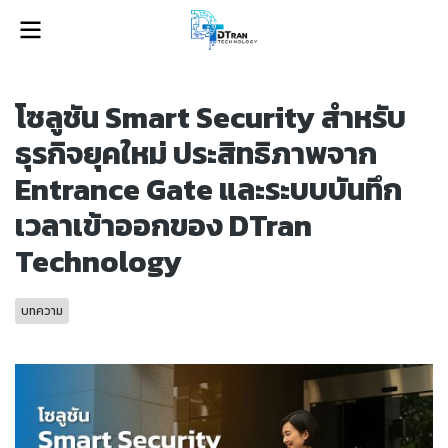
โซลูชัน Smart Security สำหรับ
ธุรกิจยุคใหม่ ประสิทธิภาพจาก
Entrance Gate และระบบบันทึก
เวลาเข้าออกของ DTran
Technology
บทความ