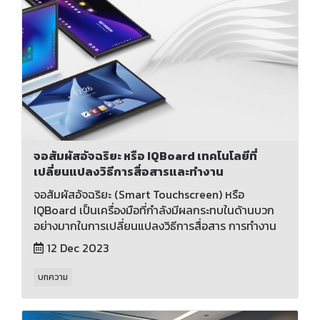
จอสัมผัสอัจฉริยะ หรือ IQBoard เทคโนโลยีที่
เปลี่ยนแปลงวิธีการสื่อสารและทำงาน
จอสัมผัสอัจฉริยะ (Smart Touchscreen) หรือ
IQBoard เป็นเครื่องมือที่กำลังมีผลกระทบในด้านบวก
อย่างมากในการเปลี่ยนแปลงวิธีการสื่อสาร การทำงาน
12 Dec 2023
บทความ