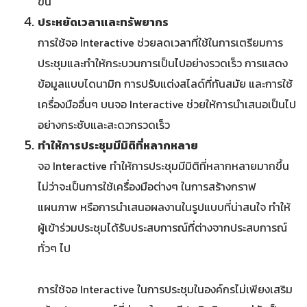
ขึ้น
ประหยัดเวลาและทรัพยากร
การใช้จอ Interactive ช่วยลดเวลาที่ใช้ในการเตรียมการ
ประชุมและทำให้กระบวนการเป็นไปอย่างรวดเร็ว การแสดง
ข้อมูลแบบไดนามิก การปรับแต่งสไลด์ที่ทันสมัย และการใช้
เครื่องมืออื่นๆ บนจอ Interactive ช่วยให้การนำเสนอเป็นไป
อย่างกระชับและสะดวกรวดเร็ว
ทำให้การประชุมมีมิติที่หลากหลาย
จอ Interactive ทำให้การประชุมมีมิติที่หลากหลายมากขึ้น
ไม่ว่าจะเป็นการใช้เครื่องมือต่างๆ ในการสร้างกราฟ
แผนภาพ หรือการนำเสนอผลงานในรูปแบบที่น่าสนใจ ทำให้
ผู้เข้าร่วมประชุมได้รับประสบการณ์ที่ต่างจากประสบการณ์
ทั่วๆ ไป
การใช้จอ Interactive ในการประชุมในองค์กรไม่เพียงเสริม