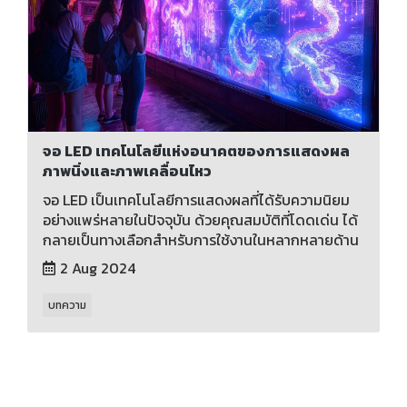
จอ LED เทคโนโลยีแห่งอนาคตของการแสดงผล
ภาพนิ่งและภาพเคลื่อนไหว
จอ LED เป็นเทคโนโลยีการแสดงผลที่ได้รับความนิยม
อย่างแพร่หลายในปัจจุบัน ด้วยคุณสมบัติที่โดดเด่น ได้
กลายเป็นทางเลือกสำหรับการใช้งานในหลากหลายด้าน
2 Aug 2024
บทความ