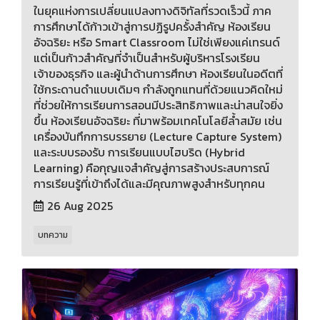
ในยุคแห่งการเปลี่ยนแปลงทางดิจิทัลที่รวดเร็วนี้ ภาค
การศึกษาได้ก้าวเข้าสู่การปฏิรูปครั้งสำคัญ ห้องเรียน
อัจฉริยะ หรือ Smart Classroom ไม่ใช่เพียงแค่เทรนด์
แต่เป็นก้าวสำคัญที่จำเป็นสำหรับผู้บริหารโรงเรียน
เจ้าของธุรกิจ และผู้นำด้านการศึกษา ห้องเรียนในอดีตที่
ใช้กระดานดำแบบเดิมๆ กำลังถูกแทนที่ด้วยแนวคิดใหม่
ที่ช่วยให้การเรียนการสอนมีประสิทธิภาพและน่าสนใจยิ่ง
ขึ้น ห้องเรียนอัจฉริยะ ที่มาพร้อมเทคโนโลยีล้ำสมัย เช่น
เครื่องบันทึกการบรรยาย (Lecture Capture System)
และระบบรองรับ การเรียนแบบไฮบริด (Hybrid
Learning) คือกุญแจสำคัญสู่การสร้างประสบการณ์
การเรียนรู้ที่เข้าถึงได้และมีคุณภาพสูงสำหรับทุกคน
26 Aug 2025
บทความ