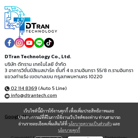
DTran Technology Co., Ltd.
บริษัท ดีทราน เทคโนโลยี จำกัด
3 อาคารวิชั่นบิสิเนสปาร์ค ชั้นที่ 4 ซ.รามอินทรา 55/8 ถ.รามอินทรา
แขวงท่าแร้ง เขตบางเขน กรุงเทพมหานคร 10220
02 114 8369
(Auto 5 Line)
info@dtrantech.com
เว็บไซต์นี้มีการใช้งานคุกกี้ เพื่อเพิ่มประสิทธิภาพและ
Google Map
ประสบการณ์ที่ดีในการใช้งานเว็บไซต์ของท่าน ท่านสามารถ
อ่านรายละเอียดเพิ่มเติมได้ที่
นโยบายความเป็นส่วนตัว
และ
นโยบายคุกกี้
Copyright | All Rights Reserved | Powered by DTran Technology