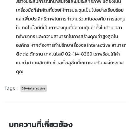
สร้างประสบการณ์ที่น่าสนใจและมีประสิทธิภาพ แต่ยังเป็น
เครื่องมือที่สำคัญที่ช่วยให้การประชุมเป็นไปอย่างเรียบร้อย
และเพิ่มประสิทธิภาพในการทำงานร่วมกันของทีม การลงทุน
ในเทคโนโลยีนี้เป็นการลงทุนที่มีความคุ้มค่าทั้งในด้านเวลา
ทรัพยากร และความสามารถในการสร้างคุณค่าสูงสุดใน
องค์กร หากต้องการคำปรึกษาเรื่องจอ Interactive สามารถ
ติดต่อ ดีทราน เทคโนโลยี 02-114-8369 เราพร้อมให้คำ
แนะนำด้านผลิตภัณฑ์ และโซลูชั่นที่เหมาะสมกับองค์กรของ
คุณ
Tags :
จอ-interactive
บทความที่เกี่ยวข้อง