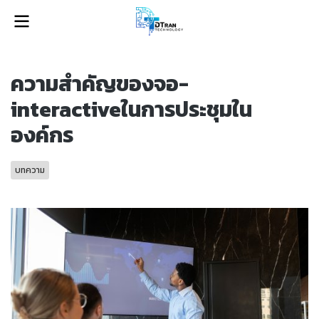
ความสำคัญของจอ-
interactiveในการประชุมใน
องค์กร
บทความ