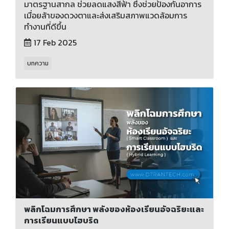
มาตรฐานสากล ช่วยลดแสงสีฟ้า ซึ่งช่วยป้องกันอาการ
เมื่อยล้าของดวงตาและส่งเสริมสภาพแวดล้อมการ
ทำงานที่ดีขึ้น
17 Feb 2025
บทความ
พลิกโฉมการศึกษา พลังของห้องเรียนอัจฉริยะและ
การเรียนแบบไฮบริด