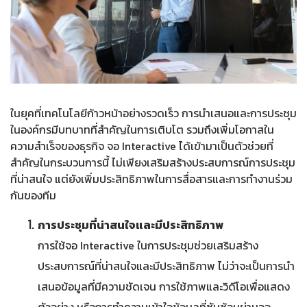
ในยุคที่เทคโนโลยีก้าวหน้าอย่างรวดเร็ว การนำเสนอและการประชุม
ในองค์กรมีบทบาทที่สำคัญในการเติบโต รวมถึงเพิ่มโอกาสใน
ความสำเร็จของธุรกิจ จอ Interactive ได้เข้ามาเป็นตัวช่วยที่
สำคัญในกระบวนการนี้ ไม่เพียงเสริมสร้างประสบการณ์การประชุม
ที่น่าสนใจ แต่ยังเพิ่มประสิทธิภาพในการสื่อสารและการทำงานร่วม
กันของทีม
การประชุมที่น่าสนใจและมีประสิทธิภาพ
การใช้จอ Interactive ในการประชุมช่วยเสริมสร้าง
ประสบการณ์ที่น่าสนใจและมีประสิทธิภาพ ไม่ว่าจะเป็นการนำ
เสนอข้อมูลที่มีความชัดเจน การใช้ภาพและวิดีโอเพื่อแสดง
ตัวอย่าง หรือการทำความเข้าใจข้อมูลที่ซับซ้อนผ่านจอ