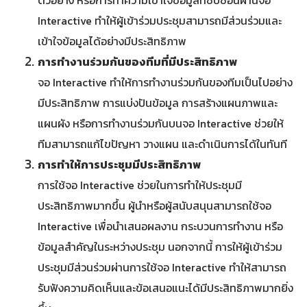
Interactive ทำให้ผู้เข้าร่วมประชุมสามารถมีส่วนร่วมและ
เข้าใจข้อมูลได้อย่างมีประสิทธิภาพ
การทำงานร่วมกันของทีมที่มีประสิทธิภาพ
จอ Interactive ทำให้การทำงานร่วมกันของทีมเป็นไปอย่าง
มีประสิทธิภาพ การแบ่งปันข้อมูล การสร้างแผนภาพและ
แผนผัง หรือการทำงานร่วมกันบนจอ Interactive ช่วยให้
ทีมสามารถแก้ไขปัญหา วางแผน และดำเนินการได้ในทันที
การทำให้การประชุมมีประสิทธิภาพ
การใช้จอ Interactive ช่วยในการทำให้ประชุมมี
ประสิทธิภาพมากขึ้น ผู้นำหรือผู้สนับสนุนสามารถใช้จอ
Interactive เพื่อนำเสนอผลงาน กระบวนการทำงาน หรือ
ข้อมูลสำคัญในระหว่างประชุม นอกจากนี้ การให้ผู้เข้าร่วม
ประชุมมีส่วนร่วมผ่านการใช้จอ Interactive ทำให้สามารถ
รับฟังความคิดเห็นและข้อเสนอแนะได้มีประสิทธิภาพมากยิ่ง