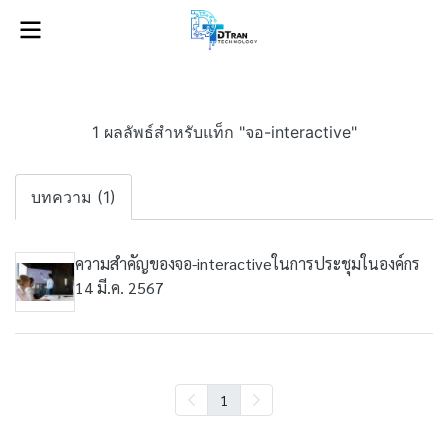
1 ผลลัพธ์สำหรับแท็ก "จอ-interactive"
บทความ (1)
ความสำคัญของจอ-interactiveในการประชุมในองค์กร
14 มี.ค. 2567
1