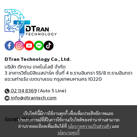
DTran Technology Co., Ltd.
บริษัท ดีทราน เทคโนโลยี จำกัด
3 อาคารวิชั่นบิสิเนสปาร์ค ชั้นที่ 4 ซ.รามอินทรา 55/8 ถ.รามอินทรา
แขวงท่าแร้ง เขตบางเขน กรุงเทพมหานคร 10220
02 114 8369
(Auto 5 Line)
info@dtrantech.com
เว็บไซต์นี้มีการใช้งานคุกกี้ เพื่อเพิ่มประสิทธิภาพและ
Google Map
ประสบการณ์ที่ดีในการใช้งานเว็บไซต์ของท่าน ท่านสามารถ
อ่านรายละเอียดเพิ่มเติมได้ที่
นโยบายความเป็นส่วนตัว
และ
นโยบายคุกกี้