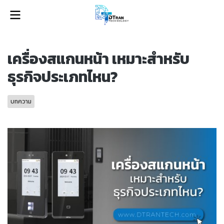
เครื่องสแกนหน้า เหมาะสำหรับ
ธุรกิจประเภทไหน?
บทความ