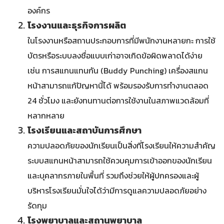
องค์กร
โรงงานและธุรกิจการผลิต
ในโรงงานหรือสถานประกอบการที่มีพนักงานหลายกะ การใช้
บัตรหรือระบบลงชื่อแบบเก่าอาจเกิดข้อผิดพลาดได้ง่าย
เช่น การสแกนแทนกัน (Buddy Punching) เครื่องสแกน
หน้าสามารถแก้ปัญหานี้ได้ พร้อมรองรับการทำงานตลอด
24 ชั่วโมง และยังทนทานต่อการใช้งานในสภาพแวดล้อมที่
หลากหลาย
โรงเรียนและสถาบันการศึกษา
ความปลอดภัยของนักเรียนเป็นสิ่งที่โรงเรียนให้ความสำคัญ
ระบบสแกนหน้าสามารถใช้ควบคุมการเข้าออกของนักเรียน
และบุคลากรภายในพื้นที่ รวมถึงช่วยให้ผู้ปกครองและผู้
บริหารโรงเรียนมั่นใจได้ว่ามีการดูแลความปลอดภัยอย่าง
รัดกุม
โรงพยาบาลและสถานพยาบาล