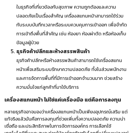
ในธุรกิจที่เกี่ยวข้องกับสุขภาพ ความถูกต้องและความ
ปลอดภัยเป็นเรื่องสำคัญ เครื่องสแกนหน้าสามารถใช้ร่วม
กับระบบบันทึกเวลาหรือระบบควบคุมการเข้าออก เพื่อจำกัด
การเข้าถึงพื้นที่สำคัญ เช่น ห้องยา ห้องผ่าตัด หรือห้องเก็บ
ข้อมูลผู้ป่วย
ธุรกิจค้าปลีกและห้างสรรพสินค้า
ธุรกิจค้าปลีกหรือห้างสรรพสินค้าสามารถใช้เครื่องสแกน
หน้าเพื่อเสริมระบบรักษาความปลอดภัย ทั้งในส่วนพนักงาน
และการจัดการพื้นที่ที่มีการเข้าออกจำนวนมาก ช่วยสร้าง
ความมั่นใจแก่ลูกค้าที่มาใช้บริการ
เครื่องสแกนหน้า ไม่ใช่แค่เครื่องมือ แต่คือการลงทุน
หลายธุรกิจอาจมองว่าเครื่องสแกนหน้าเป็นเพียงอุปกรณ์เสริม แต่
แท้จริงแล้วมันคือการลงทุนที่ช่วยเพิ่มทั้งความปลอดภัย ความน่า
เชื่อถือ และประสิทธิภาพในการจัดการองค์กร การเลือกใช้