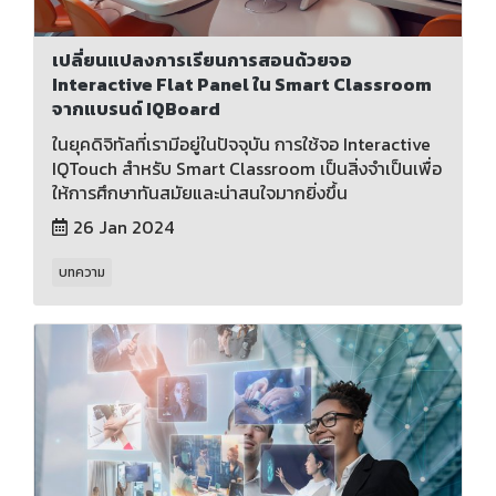
เปลี่ยนแปลงการเรียนการสอนด้วยจอ
Interactive Flat Panel ใน Smart Classroom
จากแบรนด์ IQBoard
ในยุคดิจิทัลที่เรามีอยู่ในปัจจุบัน การใช้จอ Interactive
IQTouch สำหรับ Smart Classroom เป็นสิ่งจำเป็นเพื่อ
ให้การศึกษาทันสมัยและน่าสนใจมากยิ่งขึ้น
26 Jan 2024
บทความ