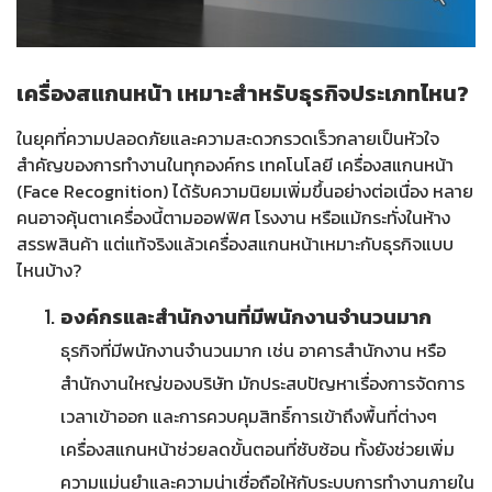
เครื่องสแกนหน้า เหมาะสำหรับธุรกิจประเภทไหน?
ในยุคที่ความปลอดภัยและความสะดวกรวดเร็วกลายเป็นหัวใจ
สำคัญของการทำงานในทุกองค์กร เทคโนโลยี เครื่องสแกนหน้า
(Face Recognition) ได้รับความนิยมเพิ่มขึ้นอย่างต่อเนื่อง หลาย
คนอาจคุ้นตาเครื่องนี้ตามออฟฟิศ โรงงาน หรือแม้กระทั่งในห้าง
สรรพสินค้า แต่แท้จริงแล้วเครื่องสแกนหน้าเหมาะกับธุรกิจแบบ
ไหนบ้าง?
องค์กรและสำนักงานที่มีพนักงานจำนวนมาก
ธุรกิจที่มีพนักงานจำนวนมาก เช่น อาคารสำนักงาน หรือ
สำนักงานใหญ่ของบริษัท มักประสบปัญหาเรื่องการจัดการ
เวลาเข้าออก และการควบคุมสิทธิ์การเข้าถึงพื้นที่ต่างๆ
เครื่องสแกนหน้าช่วยลดขั้นตอนที่ซับซ้อน ทั้งยังช่วยเพิ่ม
ความแม่นยำและความน่าเชื่อถือให้กับระบบการทำงานภายใน