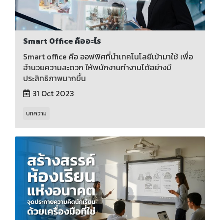
Smart Office คืออะไร
Smart office คือ ออฟฟิศที่นำเทคโนโลยีเข้ามาใช้ เพื่อ
อำนวยความสะดวก ให้พนักงานทำงานได้อย่างมี
ประสิทธิภาพมากขึ้น
31 Oct 2023
บทความ