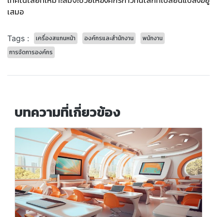
เทคโนโลยีที่เหมาะสมจะช่วยให้องค์กรก้าวทันโลกที่เปลี่ยนแปลงอยู่
เสมอ
Tags :
เครื่องสแกนหน้า
องค์กรและสำนักงาน
พนักงาน
การจัดการองค์กร
บทความที่เกี่ยวข้อง