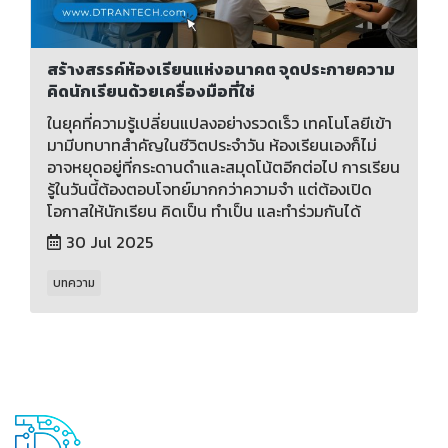
สร้างสรรค์ห้องเรียนแห่งอนาคต จุดประกายความ
คิดนักเรียนด้วยเครื่องมือที่ใช่
ในยุคที่ความรู้เปลี่ยนแปลงอย่างรวดเร็ว เทคโนโลยีเข้า
มามีบทบาทสำคัญในชีวิตประจำวัน ห้องเรียนเองก็ไม่
อาจหยุดอยู่ที่กระดานดำและสมุดโน้ตอีกต่อไป การเรียน
รู้ในวันนี้ต้องตอบโจทย์มากกว่าความจำ แต่ต้องเปิด
โอกาสให้นักเรียน คิดเป็น ทำเป็น และทำร่วมกันได้
30 Jul 2025
บทความ