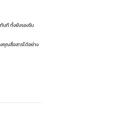
้ทันที
ทั้งยังรองรับ
งคุณสื่อสารได้อย่าง