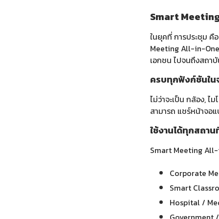
Smart Meeting 
ในยุคที่ การประชุม ค
Meeting All-in-One
เอกชน ไปจนถึงสถาบั
ครบทุกฟังก์ชันใน
ไม่ว่าจะเป็น กล้อง, 
สามารถ แชร์หน้าจอแบบ
ใช้งานได้ทุกสถานที
Smart Meeting All-
Corporate Mee
Smart Classroo
Hospital / Med
Government / 