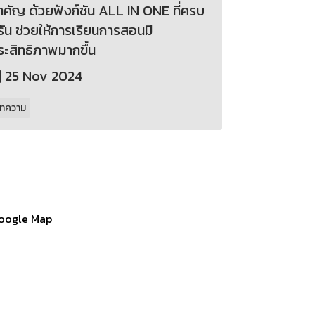
ำคัญ ด้วยฟังก์ชัน ALL IN ONE ที่ครบ
รัน ช่วยให้การเรียนการสอนมี
ระสิทธิภาพมากขึ้น
25 Nov 2024
ทความ
oogle Map