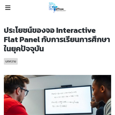
ประโยชน์ของจอ Interactive
Flat Panel กับการเรียนการศึกษา
ในยุคปัจจุบัน
บทความ