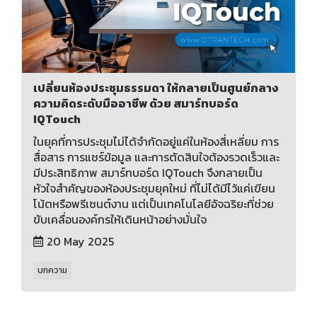
เปลี่ยนห้องประชุมธรรมดา ให้กลายเป็นศูนย์กลาง
ความคิดระดับมืออาชีพ ด้วย สมาร์ทบอร์ด
IQTouch
ในยุคที่การประชุมไม่ได้จำกัดอยู่แค่ในห้องสี่เหลี่ยม การ
สื่อสาร การแชร์ข้อมูล และการตัดสินใจต้องรวดเร็วและ
มีประสิทธิภาพ สมาร์ทบอร์ด IQTouch จึงกลายเป็น
หัวใจสำคัญของห้องประชุมยุคใหม่ ที่ไม่ได้มีไว้แค่เขียน
โน้ตหรือพรีเซนต์งาน แต่เป็นเทคโนโลยีอัจฉริยะที่ช่วย
ขับเคลื่อนองค์กรให้เดินหน้าอย่างมั่นใจ
20 May 2025
บทความ