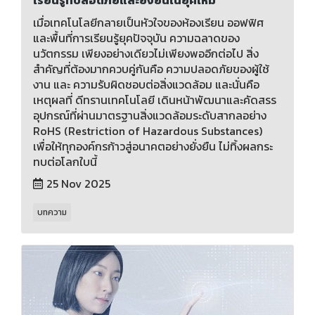
เมื่อเทคโนโลยีกลายเป็นหัวใจของห้องเรียน ออฟฟิศ
และพื้นที่การเรียนรู้ยุคปัจจุบัน ความฉลาดของ
นวัตกรรม เพียงอย่างเดียวไม่เพียงพออีกต่อไป สิ่ง
สำคัญที่ต้องมากควบคู่กันคือ ความปลอดภัยของผู้ใช้
งาน และ ความรับผิดชอบต่อสิ่งแวดล้อม และนั่นคือ
เหตุผลที่ ดีทรานเทคโนโลยี เดินหน้าพัฒนาและคัดสรร
อุปกรณ์ที่ผ่านมาตรฐานสิ่งแวดล้อมระดับสากลอย่าง
RoHS (Restriction of Hazardous Substances)
เพื่อให้ทุกองค์กรก้าวสู่อนาคตอย่างยั่งยืน ไม่ทิ้งผลกระ
ทบต่อโลกใบนี้
25 Nov 2025
บทความ