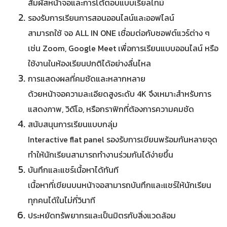
สัมผัสหน้าจอและการโต้ตอบแบบเรียลไทม์
รองรับการเรียนการสอนออนไลน์และออฟไลน์
สามารถใช้ จอ ALL IN ONE เชื่อมต่อกับซอฟต์แวร์ต่าง ๆ
เช่น Zoom, Google Meet เพื่อการเรียนแบบออนไลน์ หรือ
ใช้งานในห้องเรียนปกติได้อย่างลื่นไหล
การแสดงผลที่คมชัดและหลากหลาย
ด้วยหน้าจอความละเอียดสูงระดับ 4K จึงเหมาะสำหรับการ
แสดงภาพ, วิดีโอ, หรือกราฟิกที่ต้องการความคมชัด
สนับสนุนการเรียนแบบกลุ่ม
Interactive flat panel รองรับการเขียนพร้อมกันหลายจุด
ทำให้นักเรียนสามารถทำงานร่วมกันได้ง่ายขึ้น
บันทึกและแชร์เนื้อหาได้ทันที
เนื้อหาที่เขียนบนหน้าจอสามารถบันทึกและแชร์ให้นักเรียน
ทุกคนได้ในไม่กี่วินาที
ประหยัดทรัพยากรและเป็นมิตรกับสิ่งแวดล้อม