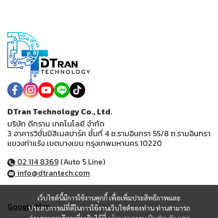
DTran Technology Co., Ltd.
บริษัท ดีทราน เทคโนโลยี จำกัด
3 อาคารวิชั่นบิสิเนสปาร์ค ชั้นที่ 4 ซ.รามอินทรา 55/8 ถ.รามอินทรา
แขวงท่าแร้ง เขตบางเขน กรุงเทพมหานคร 10220
02 114 8369
(Auto 5 Line)
info@dtrantech.com
เว็บไซต์นี้มีการใช้งานคุกกี้ เพื่อเพิ่มประสิทธิภาพและ
Google Map
ประสบการณ์ที่ดีในการใช้งานเว็บไซต์ของท่าน ท่านสามารถ