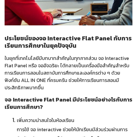
ประโยชน์ของจอ Interactive Flat Panel กับการ
เรียนการศึกษาในยุคปัจจุบัน
ในยุคที่เทคโนโลยีมีบทบาทสำคัญในทุกภาคส่วน จอ Interactive
Flat Panel หรือ จออัจฉริยะ ได้กลายเป็นเครื่องมือสำคัญสำหรับ
การเรียนการสอนในสถาบันการศึกษาและองค์กรต่าง ๆ ด้วย
ฟังก์ชัน ALL IN ONE ที่ครบครัน ช่วยให้การเรียนการสอนมี
ประสิทธิภาพมากขึ้น
จอ Interactive Flat Panel มีประโยชน์อย่างไรกับการ
เรียนการศึกษา?
เพิ่มความน่าสนใจในห้องเรียน
การใช้ จอ interactive ช่วยให้นักเรียนมีส่วนร่วมผ่านการ