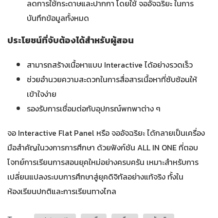
ลดการใช้กระดาษและปากกา โดยใช้ จออัจฉริยะ ในการ
บันทึกข้อมูลทั้งหมด
ประโยชน์ที่จับต้องได้สำหรับผู้สอน
สามารถสร้างเนื้อหาแบบ Interactive ได้อย่างรวดเร็ว
ช่วยอำนวยความสะดวกในการสื่อสารเนื้อหาที่ซับซ้อนให้
เข้าใจง่าย
รองรับการเชื่อมต่อกับอุปกรณ์พกพาต่าง ๆ
จอ Interactive Flat Panel หรือ จออัจฉริยะ ได้กลายเป็นเครื่อง
มือสำคัญในวงการการศึกษา ด้วยฟังก์ชัน ALL IN ONE ที่ตอบ
โจทย์การเรียนการสอนยุคใหม่อย่างครบครัน เหมาะสำหรับการ
เปลี่ยนแปลงระบบการศึกษาสู่ยุคดิจิทัลอย่างแท้จริง ทั้งใน
ห้องเรียนปกติและการเรียนทางไกล