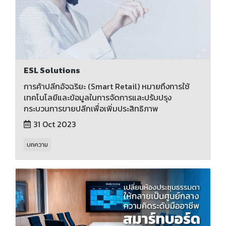
ESL Solutions
การค้าปลีกอัจฉริยะ (Smart Retail) หมายถึงการใช้
เทคโนโลยีและข้อมูลในการจัดการและปรับปรุง
กระบวนการขายปลีกเพื่อเพิ่มประสิทธิภาพ
31 Oct 2023
บทความ