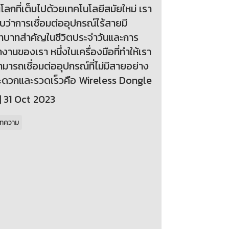
โลกที่เต็มไปด้วยเทคโนโลยีสมัยใหม่ เรา
บว่าการเชื่อมต่ออุปกรณ์ไร้สายมี
ทบาทสำคัญในชีวิตประจำวันและการ
งานของเรา หนึ่งในเครื่องมือที่ทำให้เรา
มารถเชื่อมต่ออุปกรณ์ที่ไม่มีสายอย่าง
ะดวกและรวดเร็วคือ Wireless Dongle
31 Oct 2023
ทความ