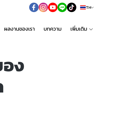
TH
ผลงานของเรา
บทความ
เพิ่มเติม
ของ
ค