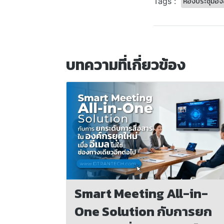
ห้องประชุมอัจ
Tags :
บทความที่เกี่ยวข้อง
Smart Meeting All-in-
One Solution กับการยก