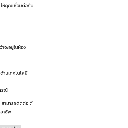
ห้คุณเชื่อมต่อกับ
่าจะอยู่ในห้อง
ญด้านเทคโนโลยี
ารณ์
ร สามารถติดต่อ ดี
ออาชีพ