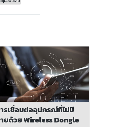
ะชุมออนไลน์
ารเชื่อมต่ออุปกรณ์ที่ไม่มี
ายด้วย Wireless Dongle