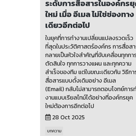
ระดับการสื่อสารในองค์กรย
ใหม่ เมื่อ อีเมล ไม่ใช่ช่องทาง
เดียวอีกต่อไป
ในยุคที่การทำงานเปลี่ยนแปลงรวดเร็ว
ที่สุดในประวัติศาสตร์องค์กร การสื่อสา
กลายเป็นหัวใจสำคัญที่ขับเคลื่อนทุกกา
ตัดสินใจ ทุกการวางแผน และทุกความ
สำเร็จของทีม แต่ในขณะเดียวกัน วิธีกา
สื่อสารแบบดั้งเดิมอย่าง อีเมล
(Email) กลับไม่สามารถตอบโจทย์การ
งานแบบเรียลไทม์ได้อย่างที่องค์กรยุค
ใหม่ต้องการอีกต่อไป
28 Oct 2025
บทความ