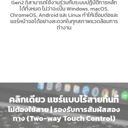
Gen2 ก็สามารถใช้งานร่วมกับระบบปฏิบัติการหลัก
ได้ทั้งหมด ไม่ว่าจะเป็น Windows, macOS,
ChromeOS, Android และ Linux ทำให้เชื่อมต่อและ
แชร์หน้าจอได้อย่างสะดวกในทุกสภาพแวดล้อมการ
ทำงาน
คลิกเดียว แชร์แบบไร้สายทันที
ไม่ต้องใช้สาย | รองรับการสัมผัสสอง
ทาง (Two-way Touch Control)