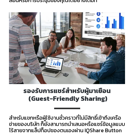
สอนหรือการประชุมของคุณได้อย่างเต็มที่
รองรับการแชร์สำหรับผู้มาเยือน
(Guest-Friendly Sharing)
สำหรับแขกหรือผู้ใช้งานชั่วคราวที่ไม่มีสิทธิ์เข้าถึงเครือ
ข่ายของบริษัท ก็ยังสามารถนำเสนอหรือแชร์ข้อมูลแบบ
ไร้สายจากแล็ปท็อปของตนเองผ่าน IQShare Button