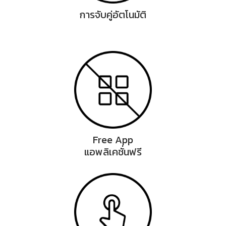
การจับคู่อัตโนมัติ
Free App
แอพลิเคชั่นฟรี