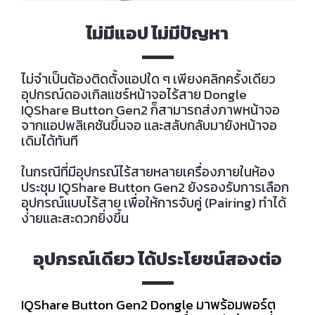
ไม่มีแอป ไม่มีปัญหา
ไม่จำเป็นต้องติดตั้งแอปใด ๆ เพียงคลิกครั้งเดียว
อุปกรณ์ดองเกิลแชร์หน้าจอไร้สาย Dongle
IQShare Button Gen2 ก็สามารถส่งภาพหน้าจอ
จากแอปพลิเคชันขึ้นจอ และสลับกลับมายังหน้าจอ
เดิมได้ทันที
ในกรณีที่มีอุปกรณ์ไร้สายหลายเครื่องภายในห้อง
ประชุม IQShare Button Gen2 ยังรองรับการเลือก
อุปกรณ์แบบไร้สาย เพื่อให้การจับคู่ (Pairing) ทำได้
ง่ายและสะดวกยิ่งขึ้น
อุปกรณ์เดียว ได้ประโยชน์สองต่อ
IQShare Button Gen2 Dongle มาพร้อมพอร์ต