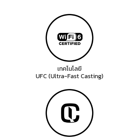
เทคโนโลยี
UFC (Ultra-Fast Casting)