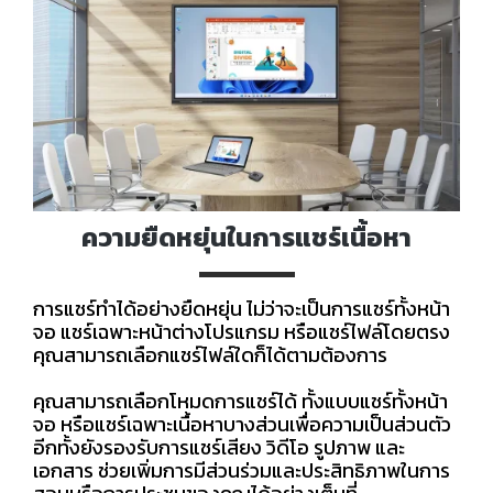
ความยืดหยุ่นในการแชร์เนื้อหา
การแชร์ทำได้อย่างยืดหยุ่น ไม่ว่าจะเป็นการแชร์ทั้งหน้า
จอ แชร์เฉพาะหน้าต่างโปรแกรม หรือแชร์ไฟล์โดยตรง
คุณสามารถเลือกแชร์ไฟล์ใดก็ได้ตามต้องการ
คุณสามารถเลือกโหมดการแชร์ได้ ทั้งแบบแชร์ทั้งหน้า
จอ หรือแชร์เฉพาะเนื้อหาบางส่วนเพื่อความเป็นส่วนตัว
อีกทั้งยังรองรับการแชร์เสียง วิดีโอ รูปภาพ และ
เอกสาร ช่วยเพิ่มการมีส่วนร่วมและประสิทธิภาพในการ