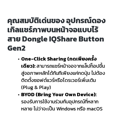
คุณสมบัติเด่นของ อุปกรณ์ดอง
เกิลแชร์ภาพบนหน้าจอแบบไร้
สาย Dongle IQShare Button
Gen2
One-Click Sharing (กดเพียงครั้ง
เดียว):
สามารถแชร์หน้าจอจากแล็ปท็อปขึ้น
สู่จอภาพหลักได้ทันทีเพียงแค่กดปุ่ม ไม่ต้อง
ติดตั้งซอฟต์แวร์หรือไดรเวอร์เพิ่มเติม
(Plug & Play)
BYOD (Bring Your Own Device):
รองรับการใช้งานร่วมกับอุปกรณ์ที่หลาก
หลาย ไม่ว่าจะเป็น Windows หรือ macOS