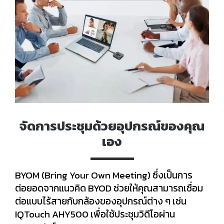
จัดการประชุมด้วยอุปกรณ์ของคุณ
เอง
BYOM (Bring Your Own Meeting) ซึ่งเป็นการ
ต่อยอดจากแนวคิด BYOD ช่วยให้คุณสามารถเชื่อม
ต่อแบบไร้สายกับกล้องของอุปกรณ์ต่าง ๆ เช่น
IQTouch AHY500 เพื่อใช้ประชุมวิดีโอผ่าน