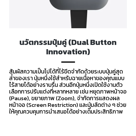
นวัตกรรมปุ่มคู่ (Dual Button
Innovation)
สัมผัสความเป็นไปได้ที่ไร้ขีดจำกัดด้วยระบบปุ่มคู่สุด
ล้ำของเรา ปุ่มหนึ่งใช้สำหรับฉายเนื้อหาของคุณแบบ
ไร้สายได้อย่างราบรื่น ส่วนอีกปุ่มหนึ่งเปิดใช้งานตัว
เลือกการปรับแต่งที่หลากหลาย เช่น หยุดภาพหน้าจอ
(Pause), ขยายภาพ (Zoom), จำกัดการแสดงผล
หน้าจอ (Screen Restriction) และปุ่มลัดต่าง ๆ ช่วย
ให้คุณควบคุมการนำเสนอได้อย่างเต็มประสิทธิภาพ