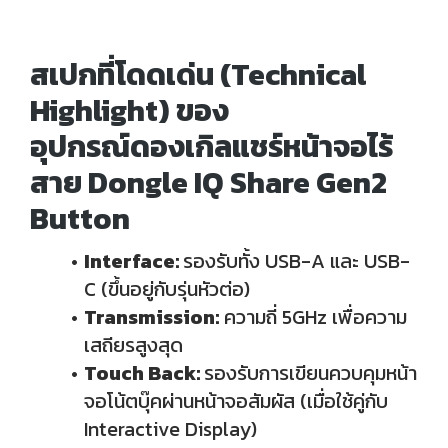
สเปกที่โดดเด่น (Technical
Highlight) ของ
อุปกรณ์ดองเกิลแชร์หน้าจอไร้
สาย Dongle IQ Share Gen2
Button
Interface:
รองรับทั้ง USB-A และ USB-
C (ขึ้นอยู่กับรุ่นหัวต่อ)
Transmission:
ความถี่ 5GHz เพื่อความ
เสถียรสูงสุด
Touch Back:
รองรับการเขียนควบคุมหน้า
จอโน้ตบุ๊คผ่านหน้าจอสัมผัส (เมื่อใช้คู่กับ
Interactive Display)