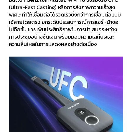
(Ultra-Fast Casting) หรือการส่งภาพความเร็วสูง
พิเศษ ทำให้เชื่อมต่อได้รวดเร็วยิ่งกว่าการเชื่อมต่อแบบ
ใช้สายโดยตรง ยกระดับประสบการณ์การแชร์หน้าจอ
ไปอีกขั้น ช่วยเพิ่มประสิทธิภาพในการนำเสนอระหว่าง
การประชุมอย่างชัดเจน พร้อมมอบความเสถียรและ
ความลื่นไหลในการแสดงผลอย่างต่อเนื่อง