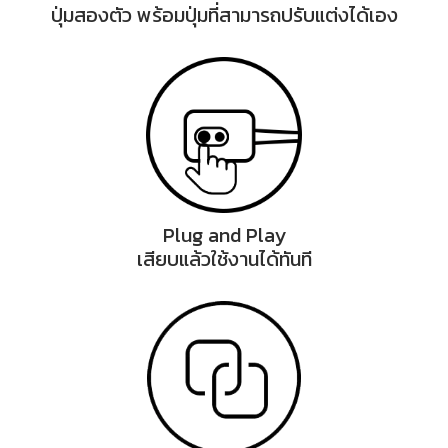
ปุ่มสองตัว พร้อมปุ่มที่สามารถปรับแต่งได้เอง
Plug and Play
เสียบแล้วใช้งานได้ทันที