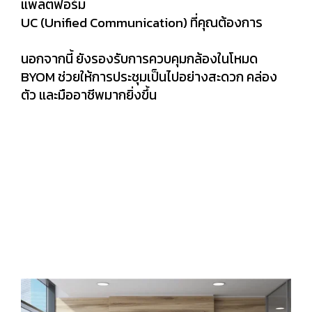
แพลตฟอร์ม
UC (Unified Communication) ที่คุณต้องการ
นอกจากนี้ ยังรองรับการควบคุมกล้องในโหมด
BYOM ช่วยให้การประชุมเป็นไปอย่างสะดวก คล่อง
ตัว และมืออาชีพมากยิ่งขึ้น