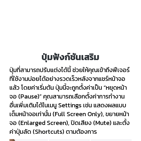
ปุ่มฟังก์ชันเสริม
ปุ่มที่สามารถปรับแต่งได้นี้ ช่วยให้คุณเข้าถึงฟีเจอร์
ที่ใช้งานบ่อยได้อย่างรวดเร็วหลังจากแชร์หน้าจอ
แล้ว โดยค่าเริ่มต้น ปุ่มนี้จะถูกตั้งค่าเป็น “หยุดหน้า
จอ (Pause)” คุณสามารถเลือกตั้งค่าการทำงาน
อื่นเพิ่มเติมได้ในเมนู Settings เช่น แสดงผลแบบ
เต็มหน้าจอเท่านั้น (Full Screen Only), ขยายหน้า
จอ (Enlarged Screen), ปิดเสียง (Mute) และตั้ง
ค่าปุ่มลัด (Shortcuts) ตามต้องการ