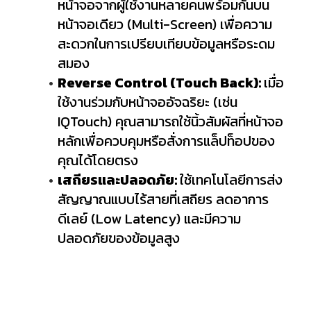
หน้าจอจากผู้ใช้งานหลายคนพร้อมกันบน
หน้าจอเดียว (Multi-Screen) เพื่อความ
สะดวกในการเปรียบเทียบข้อมูลหรือระดม
สมอง
Reverse Control (Touch Back):
เมื่อ
ใช้งานร่วมกับหน้าจออัจฉริยะ (เช่น
IQTouch) คุณสามารถใช้นิ้วสัมผัสที่หน้าจอ
หลักเพื่อควบคุมหรือสั่งการแล็ปท็อปของ
คุณได้โดยตรง
เสถียรและปลอดภัย:
ใช้เทคโนโลยีการส่ง
สัญญาณแบบไร้สายที่เสถียร ลดอาการ
ดีเลย์ (Low Latency) และมีความ
ปลอดภัยของข้อมูลสูง