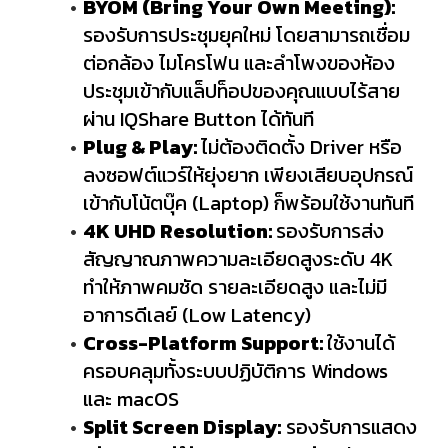
BYOM (Bring Your Own Meeting):
รองรับการประชุมยุคใหม่ โดยสามารถเชื่อม
ต่อกล้อง ไมโครโฟน และลำโพงของห้อง
ประชุมเข้ากับแล็ปท็อปของคุณแบบไร้สาย
ผ่าน IQShare Button ได้ทันที
Plug & Play:
ไม่ต้องติดตั้ง Driver หรือ
ลงซอฟต์แวร์ให้ยุ่งยาก เพียงเสียบอุปกรณ์
เข้ากับโน้ตบุ๊ค (Laptop) ก็พร้อมใช้งานทันที
4K UHD Resolution:
รองรับการส่ง
สัญญาณภาพความละเอียดสูงระดับ 4K
ทำให้ภาพคมชัด รายละเอียดสูง และไม่มี
อาการดีเลย์ (Low Latency)
Cross-Platform Support:
ใช้งานได้
ครอบคลุมทั้งระบบปฏิบัติการ Windows
และ macOS
Split Screen Display:
รองรับการแสดง