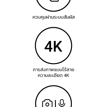
ควบคุมผ่านระบบสัมผัส
การส่งภาพแบบไร้สาย
ความละเอียด 4K