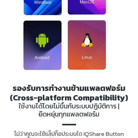
รองรับการทำงานข้ามแพลตฟอร์ม
(Cross-platform Compatibility)
ใช้งานได้โดยไม่ขึ้นกับระบบปฏิบัติการ |
ยืดหยุ่นทุกแพลตฟอร์ม
ไม่ว่าคุณจะใช้แล็ปท็อประบบใด IQShare Button