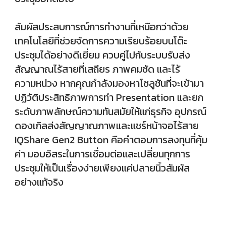
สัมผัสประสบการณ์การทำงานที่เหนือกว่าด้วย
เทคโนโลยีที่ช่วยจัดการความเรียบร้อยบนโต๊ะ
ประชุมได้อย่างดีเยี่ยม ควบคู่ไปกับระบบรับส่ง
สัญญาณไร้สายที่เสถียร ภาพคมชัด และไร้
ความหน่วง หากคุณกำลังมองหาโซลูชันที่จะเข้ามา
ปฏิวัติประสิทธิภาพการทำ Presentation และยก
ระดับภาพลักษณ์ความทันสมัยให้แก่ธุรกิจ อุปกรณ์
ดองเกิลส่งสัญญาณภาพและแชร์หน้าจอไร้สาย
IQShare Gen2 Button คือคำตอบการลงทุนที่คุ้ม
ค่า มอบอิสระในการเชื่อมต่อและเปลี่ยนทุกการ
ประชุมให้เป็นเรื่องง่ายเพียงแค่ปลายนิ้วสัมผัส
อย่างแท้จริง