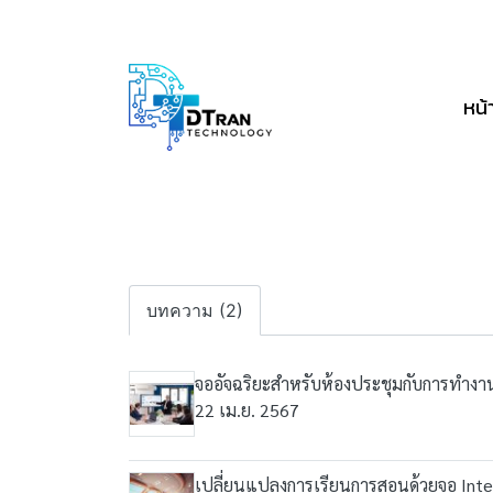
หน้
บทความ (2)
จออัจฉริยะสำหรับห้องประชุมกับการทำงาน
22 เม.ย. 2567
เปลี่ยนแปลงการเรียนการสอนด้วยจอ Inte