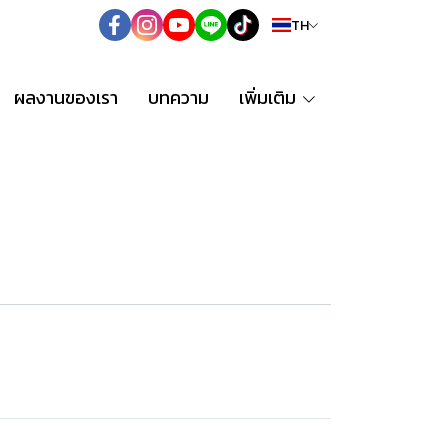
TH
ผลงานของเรา
บทความ
เพิ่มเติม