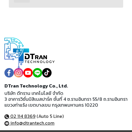
DTran Technology Co., Ltd.
บริษัท ดีทราน เทคโนโลยี จำกัด
3 อาคารวิชั่นบิสิเนสปาร์ค ชั้นที่ 4 ซ.รามอินทรา 55/8 ถ.รามอินทรา
แขวงท่าแร้ง เขตบางเขน กรุงเทพมหานคร 10220
02 114 8369
(Auto 5 Line)
info@dtrantech.com