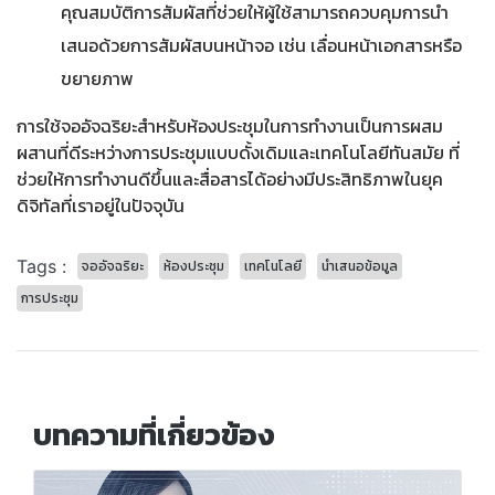
คุณสมบัติการสัมผัสที่ช่วยให้ผู้ใช้สามารถควบคุมการนำ
เสนอด้วยการสัมผัสบนหน้าจอ เช่น เลื่อนหน้าเอกสารหรือ
ขยายภาพ
การใช้จออัจฉริยะสำหรับห้องประชุมในการทำงานเป็นการผสม
ผสานที่ดีระหว่างการประชุมแบบดั้งเดิมและเทคโนโลยีทันสมัย ที่
ช่วยให้การทำงานดีขึ้นและสื่อสารได้อย่างมีประสิทธิภาพในยุค
ดิจิทัลที่เราอยู่ในปัจจุบัน
Tags :
จออัจฉริยะ
ห้องประชุม
เทคโนโลยี
นำเสนอข้อมูล
การประชุม
บทความที่เกี่ยวข้อง