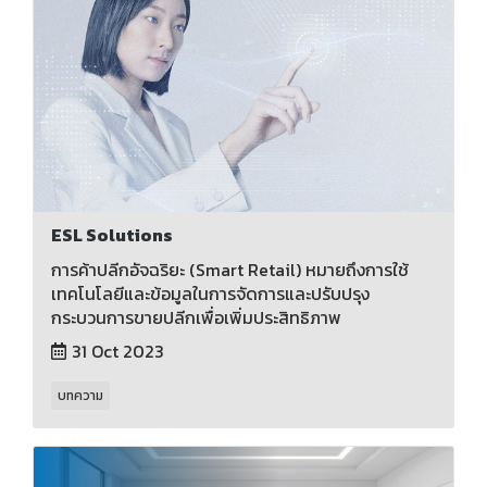
ESL Solutions
การค้าปลีกอัจฉริยะ (Smart Retail) หมายถึงการใช้
เทคโนโลยีและข้อมูลในการจัดการและปรับปรุง
กระบวนการขายปลีกเพื่อเพิ่มประสิทธิภาพ
31 Oct 2023
บทความ