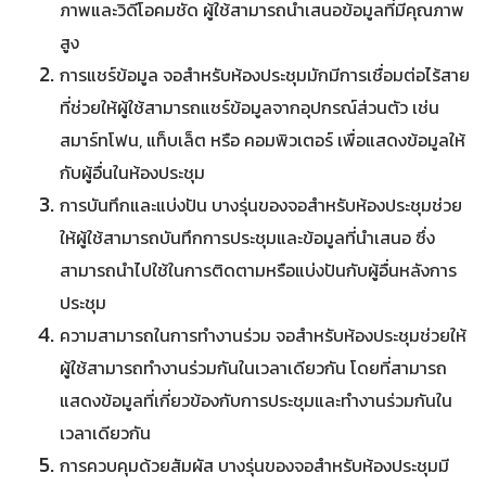
ภาพและวิดีโอคมชัด ผู้ใช้สามารถนำเสนอข้อมูลที่มีคุณภาพ
สูง
การแชร์ข้อมูล จอสำหรับห้องประชุมมักมีการเชื่อมต่อไร้สาย
ที่ช่วยให้ผู้ใช้สามารถแชร์ข้อมูลจากอุปกรณ์ส่วนตัว เช่น
สมาร์ทโฟน, แท็บเล็ต หรือ คอมพิวเตอร์ เพื่อแสดงข้อมูลให้
กับผู้อื่นในห้องประชุม
การบันทึกและแบ่งปัน บางรุ่นของจอสำหรับห้องประชุมช่วย
ให้ผู้ใช้สามารถบันทึกการประชุมและข้อมูลที่นำเสนอ ซึ่ง
สามารถนำไปใช้ในการติดตามหรือแบ่งปันกับผู้อื่นหลังการ
ประชุม
ความสามารถในการทำงานร่วม จอสำหรับห้องประชุมช่วยให้
ผู้ใช้สามารถทำงานร่วมกันในเวลาเดียวกัน โดยที่สามารถ
แสดงข้อมูลที่เกี่ยวข้องกับการประชุมและทำงานร่วมกันใน
เวลาเดียวกัน
การควบคุมด้วยสัมผัส บางรุ่นของจอสำหรับห้องประชุมมี