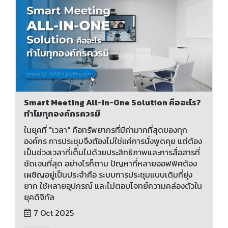
Smart Meeting All-in-One Solution คืออะไร?
ทำไมทุกองค์กรควรมี
ในยุคที่ "เวลา" คือทรัพยากรที่มีค่ามากที่สุดของทุก
องค์กร การประชุมจึงต้องไม่ใช่แค่การนั่งพูดคุย แต่ต้อง
เป็นช่วงเวลาที่เต็มไปด้วยประสิทธิภาพและการสื่อสารที่
ชัดเจนที่สุด อย่างไรก็ตาม ปัญหาที่หลายออฟฟิศต้อง
เผชิญอยู่เป็นประจำคือ ระบบการประชุมแบบเดิมที่ยุ่ง
ยาก ใช้หลายอุปกรณ์ และไม่ตอบโจทย์ความคล่องตัวใน
ยุคดิจิทัล
7 Oct 2025