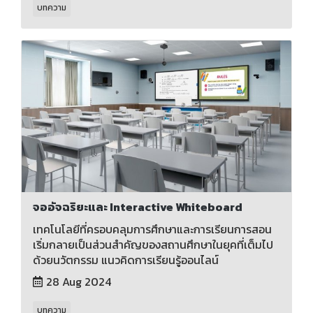
บทความ
จออัจฉริยะและ Interactive Whiteboard
เทคโนโลยีที่ครอบคลุมการศึกษาและการเรียนการสอน
เริ่มกลายเป็นส่วนสำคัญของสถานศึกษาในยุคที่เต็มไป
ด้วยนวัตกรรม แนวคิดการเรียนรู้ออนไลน์
28 Aug 2024
บทความ