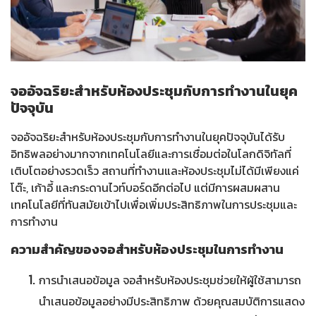
จออัจฉริยะสำหรับห้องประชุมกับการทำงานในยุค
ปัจจุบัน
จออัจฉริยะสำหรับห้องประชุมกับการทำงานในยุคปัจจุบันได้รับ
อิทธิพลอย่างมากจากเทคโนโลยีและการเชื่อมต่อในโลกดิจิทัลที่
เติบโตอย่างรวดเร็ว สถานที่ทำงานและห้องประชุมไม่ได้มีเพียงแค่
โต๊ะ, เก้าอี้ และกระดานไวท์บอร์ดอีกต่อไป แต่มีการผสมผสาน
เทคโนโลยีที่ทันสมัยเข้าไปเพื่อเพิ่มประสิทธิภาพในการประชุมและ
การทำงาน
ความสำคัญของจอสำหรับห้องประชุมในการทำงาน
การนำเสนอข้อมูล จอสำหรับห้องประชุมช่วยให้ผู้ใช้สามารถ
นำเสนอข้อมูลอย่างมีประสิทธิภาพ ด้วยคุณสมบัติการแสดง