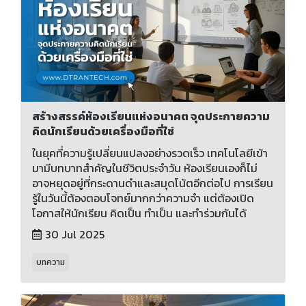
สร้างสรรค์ห้องเรียนแห่งอนาคต จุดประกายความ
คิดนักเรียนด้วยเครื่องมือที่ใช่
ในยุคที่ความรู้เปลี่ยนแปลงอย่างรวดเร็ว เทคโนโลยีเข้า
มามีบทบาทสำคัญในชีวิตประจำวัน ห้องเรียนเองก็ไม่
อาจหยุดอยู่ที่กระดานดำและสมุดโน้ตอีกต่อไป การเรียน
รู้ในวันนี้ต้องตอบโจทย์มากกว่าความจำ แต่ต้องเปิด
โอกาสให้นักเรียน คิดเป็น ทำเป็น และทำร่วมกันได้
30 Jul 2025
บทความ