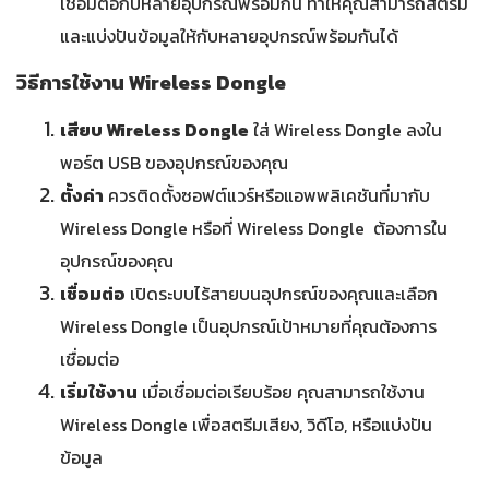
เชื่อมต่อกับหลายอุปกรณ์พร้อมกัน ทำให้คุณสามารถสตรีม
และแบ่งปันข้อมูลให้กับหลายอุปกรณ์พร้อมกันได้
วิธีการใช้งาน Wireless Dongle
เสียบ Wireless Dongle
ใส่ Wireless Dongle ลงใน
พอร์ต USB ของอุปกรณ์ของคุณ
ตั้งค่า
ควรติดตั้งซอฟต์แวร์หรือแอพพลิเคชันที่มากับ
Wireless Dongle หรือที่ Wireless Dongle ต้องการใน
อุปกรณ์ของคุณ
เชื่อมต่อ
เปิดระบบไร้สายบนอุปกรณ์ของคุณและเลือก
Wireless Dongle เป็นอุปกรณ์เป้าหมายที่คุณต้องการ
เชื่อมต่อ
เริ่มใช้งาน
เมื่อเชื่อมต่อเรียบร้อย คุณสามารถใช้งาน
Wireless Dongle เพื่อสตรีมเสียง, วิดีโอ, หรือแบ่งปัน
ข้อมูล