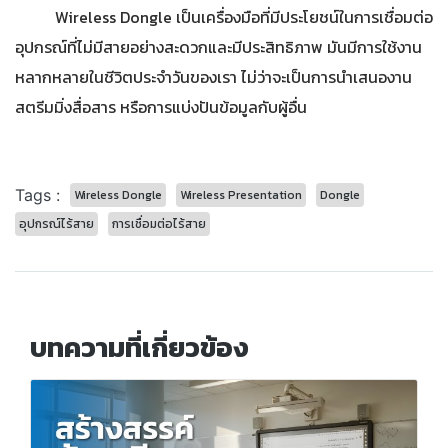
Wireless Dongle เป็นเครื่องมือที่มีประโยชน์ในการเชื่อมต่อ
อุปกรณ์ที่ไม่มีสายอย่างสะดวกและมีประสิทธิภาพ มันมีการใช้งาน
หลากหลายในชีวิตประจำวันของเรา ไม่ว่าจะเป็นการนำเสนองาน
สตรีมมิ่งสื่อสาร หรือการแบ่งปันข้อมูลกับผู้อื่น
Tags :
Wireless Dongle
Wireless Presentation
Dongle
อุปกรณ์ไร้สาย
การเชื่อมต่อไร้สาย
บทความที่เกี่ยวข้อง