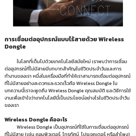
การเชื่อมต่ออุปกรณ์แบบไร้สายด้วย Wireless
Dongle
ในโลกที่เต็มไปด้วยเทคโนโลยีสมัยใหม่ เราพบว่าการเชื่อม
ต่ออุปกรณ์ที่ไม่มีสายมีบทบาทสำคัญในชีวิตประจำวันและการ
ทำงานของเรา หนึ่งในเครื่องมือที่ทำให้เราสามารถเชื่อมต่ออุปกรณ์
ที่ไม่มีสายอย่างสะดวกและรวดเร็วคือ Wireless Dongle ใน
บทความนี้เราจะพูดถึง Wireless Dongle คุณสมบัติ และวิธีการใช้
งานเพื่อเข้าใจว่าเทคโนโลยีนี้เป็นประโยชน์อย่างไรในชีวิตประจำวัน
ของเรา
Wireless Dongle คืออะไร
Wireless Dongle เป็นอุปกรณ์ที่ใช้ในการเชื่อมต่ออุปกรณ์
ที่ไม่มีสาย (เช่น คอมพิวเตอร์, โทรทัศน์, โปรเจคเตอร์ หรือลำโพง)