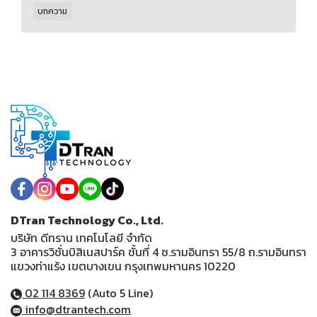
บทความ
DTran Technology Co., Ltd.
บริษัท ดีทราน เทคโนโลยี จำกัด
3 อาคารวิชั่นบิสิเนสปาร์ค ชั้นที่ 4 ซ.รามอินทรา 55/8 ถ.รามอินทรา
แขวงท่าแร้ง เขตบางเขน กรุงเทพมหานคร 10220
02 114 8369
(Auto 5 Line)
info@dtrantech.com