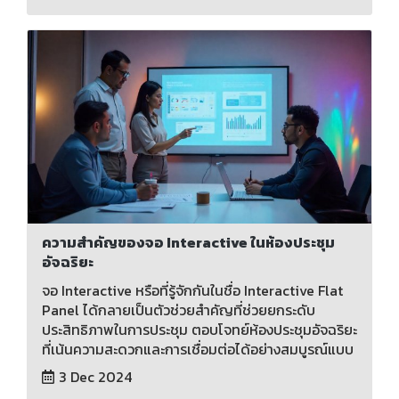
ความสำคัญของจอ Interactive ในห้องประชุม
อัจฉริยะ
จอ Interactive หรือที่รู้จักกันในชื่อ Interactive Flat
Panel ได้กลายเป็นตัวช่วยสำคัญที่ช่วยยกระดับ
ประสิทธิภาพในการประชุม ตอบโจทย์ห้องประชุมอัจฉริยะ
ที่เน้นความสะดวกและการเชื่อมต่อได้อย่างสมบูรณ์แบบ
3 Dec 2024