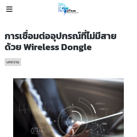
การเชื่อมต่ออุปกรณ์ที่ไม่มีสาย
ด้วย Wireless Dongle
บทความ