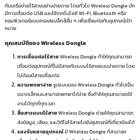
กับเครือข่ายไร้สายอย่างง่ายดาย โดยทั่วไป Wireless Dongle มัก
มีการเชื่อมต่อ USB และใช้เทคโนโลยี Wi-Fi, Bluetooth หรือ
คอมพิวเตอร์แบบครอสแปล็กส์อื่น ๆ เพื่อเชื่อมต่อกับอุปกรณ์เป้า
หมาย
คุณสมบัติของ Wireless Dongle
การเชื่อมต่อไร้สาย
Wireless Dongle ทำให้คุณสามารถ
เชื่อมต่ออุปกรณ์ที่ไม่มีสายกับระบบไร้สายแบบง่ายดาย โดย
ไม่ต้องมีสายเชื่อมต่อ
ความพกพาง่าย
รูปแบบของ Wireless Dongle ทั่วไปเป็น
ขนาดเล็กและสามารถพกพาได้ง่าย ซึ่งทำให้คุณสามารถใช้
งานได้ทุกที่ทุกเวลา
สื่อสารแบบไร้สาย
Wireless Dongle ช่วยให้คุณสามารถ
ส่งข้อมูล, เสียง, และวิดีโอไร้สายไปยังอุปกรณ์ที่เกี่ยวข้องได้
รองรับหลายอุปกรณ์
มี Wireless Dongle ที่สามารถ