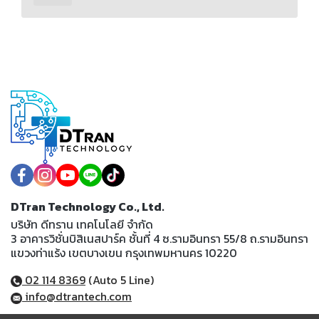
DTran Technology Co., Ltd.
บริษัท ดีทราน เทคโนโลยี จำกัด
3 อาคารวิชั่นบิสิเนสปาร์ค ชั้นที่ 4 ซ.รามอินทรา 55/8 ถ.รามอินทรา
แขวงท่าแร้ง เขตบางเขน กรุงเทพมหานคร 10220
02 114 8369
(Auto 5 Line)
info@dtrantech.com