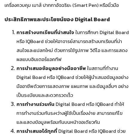
เครื่องควบคุม เมาส์ ปากกาอัจฉริยะ (Smart Pen) หรือนิ้วมือ
ประสิทธิภาพและประโยชน์ของ Digital Board
การสร้างบทเรียนที่น่าสนใจ
ในการศึกษา Digital Board
หรือ IQBoard ช่วยให้อาจารย์สามารถสร้างบทเรียนที่น่า
สนใจและแปลกใหม่ ด้วยการใช้รูปภาพ วิดีโอ และการแสดง
ผลแบบอินเตอร์แอคทีฟ
การนำเสนอข้อมูลอย่างมืออาชีพ
ในสถานที่ทำงาน
Digital Board หรือ IQBoard ช่วยให้ผู้นำเสนอข้อมูลอย่าง
มืออาชีพด้วยการแสดงภาพ แผนภาพ และข้อมูลอื่นๆ อย่าง
เป็นระเบียบและสะดวกรวดเร็ว
การทำงานร่วมกัน
Digital Board หรือ IQBoard ทำให้
การทำงานร่วมกันระหว่างผู้ใช้เป็นเรื่องง่าย สามารถแก้ไข
และแสดงข้อมูลพร้อมกันบนหน้าจอเดียวกัน
การนำเสนอได้ทุกที่
Digital Board หรือ IQBoard ช่วย