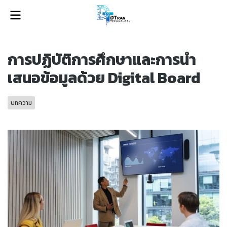
การปฏิบัติการศึกษาและการนำ
เสนอข้อมูลด้วย Digital Board
บทความ