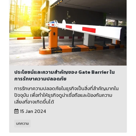
ประโยชน์และความสำคัญของ Gate Barrier ใน
การรักษาความปลอดภัย
การรักษาความปลอดภัยในธุรกิจเป็นสิ่งที่สำคัญมากใน
ปัจจุบัน เพื่อทำให้ธุรกิจดูน่าเชื่อถือและป้องกันความ
เสี่ยงที่อาจเกิดขึ้นได้
15 Jan 2024
บทความ