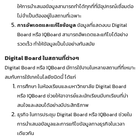
ให้การนำเสนอข้อมูลสามารถทำได้ทุกที่ที่มีอุปกรณ์เชื่อมต่อ
ไม่จำเป็นต้องอยู่ในสถานที่เฉพาะ
การอัพเดตและแก้ไขข้อมูล
ข้อมูลที่แสดงบน Digital
Board หรือ IQBoard สามารถอัพเดตและแก้ไขได้อย่าง
รวดเร็ว ทำให้ข้อมูลเป็นไปอย่างทันสมัย
Digital Board ในสถานที่ต่างๆ
Digital Board หรือ IQBoard มีการใช้งานในหลายสถานที่ที่เหมาะ
สมกับการใช้เทคโนโลยีชนิดนี้ ได้แก่
การศึกษา ในห้องเรียนและมหาวิทยาลัย Digital Board
หรือ IQBoard ช่วยให้อาจารย์และนักเรียนมีบทเรียนที่น่า
สนใจและสอนได้อย่างมีประสิทธิภาพ
ธุรกิจ ในการประชุม Digital Board หรือ IQBoard ช่วยใน
การนำเสนอข้อมูลและการแก้ไขข้อมูลทางธุรกิจในเวลา
เดียวกัน