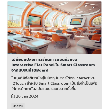
เปลี่ยนแปลงการเรียนการสอนด้วยจอ
Interactive Flat Panel ใน Smart Classroom
จากแบรนด์ IQBoard
ในยุคดิจิทัลที่เรามีอยู่ในปัจจุบัน การใช้จอ Interactive
IQTouch สำหรับ Smart Classroom เป็นสิ่งจำเป็นเพื่อ
ให้การศึกษาทันสมัยและน่าสนใจมากยิ่งขึ้น
26 Jan 2024
บทความ