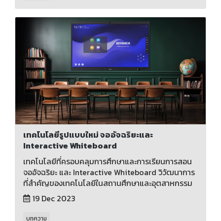
เทคโนโลยีรูปแบบใหม่ จออัจฉริยะและ
Interactive Whiteboard
เทคโนโลยีที่ครอบคลุมการศึกษาและการเรียนการสอน
จออัจฉริยะ และ Interactive Whiteboard วิวัฒนาการ
ที่สำคัญของเทคโนโลยีในสถานศึกษาและอุตสาหกรรม
19 Dec 2023
บทความ