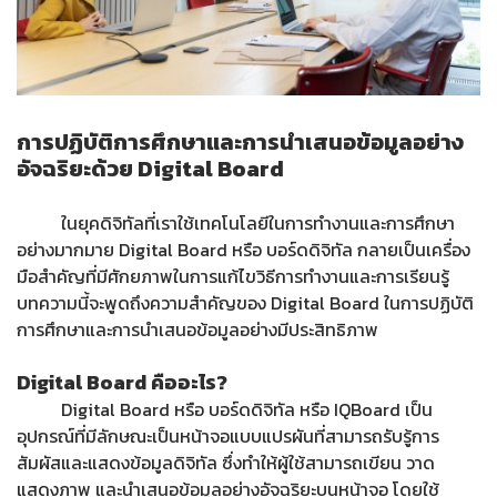
การปฏิบัติการศึกษาและการนำเสนอข้อมูลอย่าง
อัจฉริยะด้วย Digital Board
ในยุคดิจิทัลที่เราใช้เทคโนโลยีในการทำงานและการศึกษา
อย่างมากมาย Digital Board หรือ บอร์ดดิจิทัล กลายเป็นเครื่อง
มือสำคัญที่มีศักยภาพในการแก้ไขวิธีการทำงานและการเรียนรู้
บทความนี้จะพูดถึงความสำคัญของ Digital Board ในการปฏิบัติ
การศึกษาและการนำเสนอข้อมูลอย่างมีประสิทธิภาพ
Digital Board คืออะไร?
Digital Board หรือ บอร์ดดิจิทัล หรือ IQBoard เป็น
อุปกรณ์ที่มีลักษณะเป็นหน้าจอแบบแปรผันที่สามารถรับรู้การ
สัมผัสและแสดงข้อมูลดิจิทัล ซึ่งทำให้ผู้ใช้สามารถเขียน วาด
แสดงภาพ และนำเสนอข้อมูลอย่างอัจฉริยะบนหน้าจอ โดยใช้