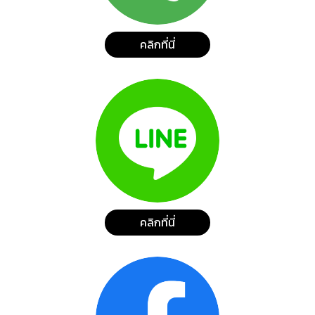
คลิกที่นี่
คลิกที่นี่