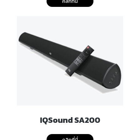
คลิกที่นี่
IQSound SA200
คลิกที่นี่