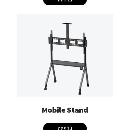
Mobile Stand
คลิกที่นี่