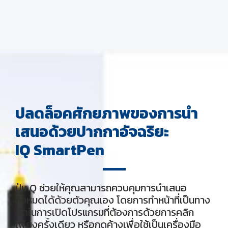
ปลดล็อคศักยภาพของการนำ
เสนอด้วยปากกาอัจฉริยะ
IQ SmartPen
ปุ่ม Q ช่วยให้คุณสามารถควบคุมการนำเสนอ
ทั้งหมดได้ด้วยตัวคุณเอง โดยการทำหน้าที่เป็นทาง
ลัดในการเปิดโปรแกรมที่ต้องการด้วยการคลิก
เพียงครั้งเดียว หรือกดค้างเพื่อใช้เป็นเครื่องมือ