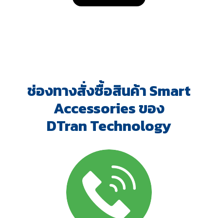
ช่องทางสั่งซื้อสินค้า Smart
Accessories ของ
DTran Technology