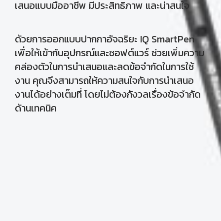
เสนอแบบมืออาชีพ มีประสิทธิภาพ และน่าสนใจ
ด้วยการออกแบบปากกาอัจฉริยะ IQ SmartPen
เพื่อให้เข้ากับอุปกรณ์และซอฟต์แวร์ ช่วยเพิ่มความ
คล่องตัวในการนำเสนอและลดข้อจำกัดในการใช้
งาน คุณจึงสามารถให้ความสนใจกับการนำเสนอ
งานได้อย่างเต็มที่ โดยไม่ต้องกังวลเรื่องข้อจำกัด
ด้านเทคนิค