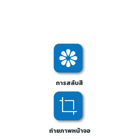
การสลับสี
ถ่ายภาพหน้าจอ