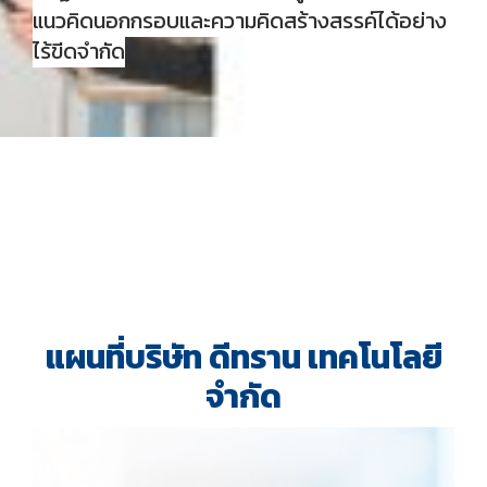
แนวคิดนอกกรอบและความคิดสร้างสรรค์ได้อย่าง
ไร้ขีดจำกัด
แผนที่บริษัท ดีทราน เทคโนโลยี
จำกัด