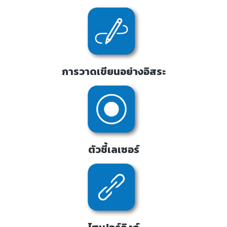
การวาดเขียนอย่างอิสระ
ตัวชี้เลเซอร์