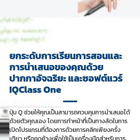
ยกระดับการเรียนการสอนและ
การนำเสนอของคุณด้วย
ปากกาอัจฉริยะ และซอฟต์แวร์
IQClass One
ปุ่ม Q ช่วยให้คุณเป็นสามารถควบคุมการนำเสนอได้
ด้วยตัวคุณเอง โดยการทำหน้าที่เป็นทางลัดในการ
เปิดโปรแกรมที่ต้องการด้วยการคลิกเพียงครั้ง
เดียว หรือกดค้างเพื่อใช้เป็นเครื่องมือสำหรับการ