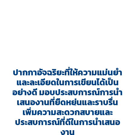
ปากกาอัจฉริยะที่ให้ความแม่นยำ
และละเอียดในการเขียนได้เป็น
อย่างดี มอบประสบการณ์การนำ
เสนองานที่ยืดหยุ่นและราบรื่น
เพิ่มความสะดวกสบายและ
ประสบการณ์ที่ดีในการนำเสนอ
งาน