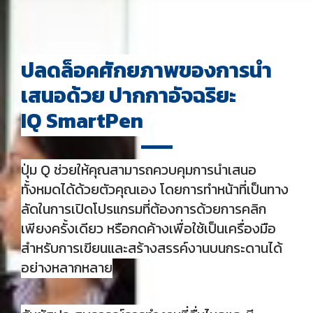
ปลดล็อคศักยภาพของการนำ
เสนอด้วย ปากกาอัจฉริยะ
IQ SmartPen
ปุ่ม Q ช่วยให้คุณสามารถควบคุมการนำเสนอ
ทั้งหมดได้ด้วยตัวคุณเอง โดยการทำหน้าที่เป็นทาง
ลัดในการเปิดโปรแกรมที่ต้องการด้วยการคลิก
เพียงครั้งเดียว หรือกดค้างเพื่อใช้เป็นเครื่องมือ
สำหรับการเขียนและสร้างสรรค์งานบนกระดานได้
อย่างหลากหลาย