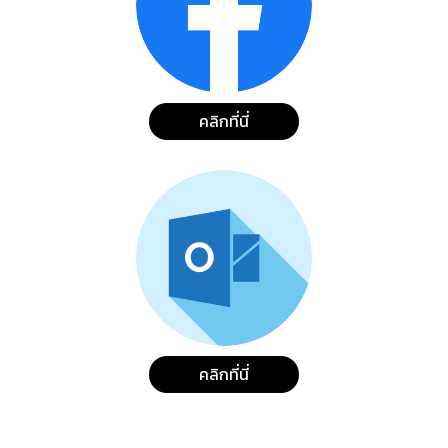
คลิกที่นี่
คลิกที่นี่