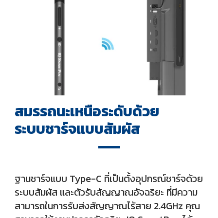
สมรรถนะเหนือระดับด้วย
ระบบชาร์จแบบสัมผัส
ฐานชาร์จแบบ Type-C ที่เป็นตั้งอุปกรณ์ชาร์จด้วย
ระบบสัมผัส และตัวรับสัญญาณอัจฉริยะ ที่มีความ
สามารถในการรับส่งสัญญาณไร้สาย 2.4GHz คุณ