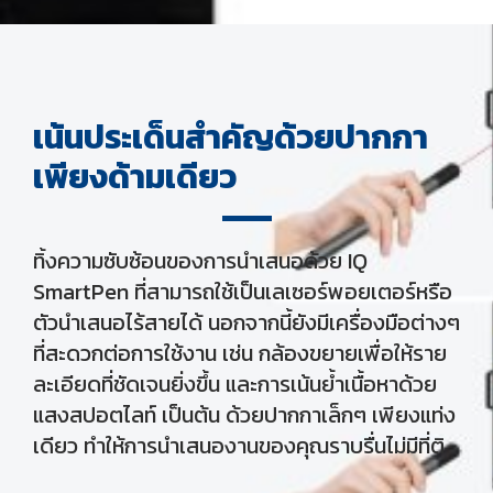
เน้นประเด็นสำคัญด้วยปากกา
เพียงด้ามเดียว
ทิ้งความซับซ้อนของการนำเสนอด้วย IQ
SmartPen ที่สามารถใช้เป็นเลเซอร์พอยเตอร์หรือ
ตัวนำเสนอไร้สายได้ นอกจากนี้ยังมีเครื่องมือต่างๆ
ที่สะดวกต่อการใช้งาน เช่น กล้องขยายเพื่อให้ราย
ละเอียดที่ชัดเจนยิ่งขึ้น และการเน้นย้ำเนื้อหาด้วย
แสงสปอตไลท์ เป็นต้น ด้วยปากกาเล็กๆ เพียงแท่ง
เดียว ทำให้การนำเสนองานของคุณราบรื่นไม่มีที่ติ