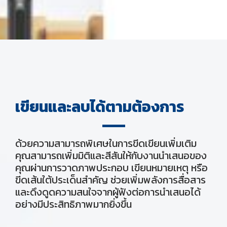
เขียนและลบได้ตามต้องการ
ด้วยความสามารถพิเศษในการขีดเขียนเพิ่มเติม
คุณสามารถเพิ่มมิติและสีสันให้กับงานนำเสนอของ
คุณผ่านการวาดภาพประกอบ เขียนหมายเหตุ หรือ
ขีดเส้นใต้ประเด็นสำคัญ ช่วยเพิ่มพลังการสื่อสาร
และดึงดูดความสนใจจากผู้ฟังต่อการนำเสนอได้
อย่างมีประสิทธิภาพมากยิ่งขึ้น