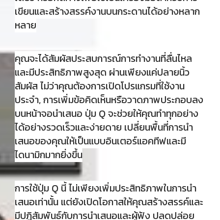
เขียนและสร้างสรรค์งานบนกระดานได้อย่างหลาก
หลาย
คุณจะได้สัมผัสประสบการณ์การทำงานที่ลื่นไหล
และมีประสิทธิภาพสูงสุด ผ่านเพียงแค่ปลายนิ้ว
สัมผัส ไม่ว่าคุณต้องการเปิดโปรแกรมที่ใช้งาน
ประจำ, การเพิ่มข้อคิดเห็นหรือวาดภาพประกอบลง
บนหน้าจอนำเสนอ ปุ่ม Q จะช่วยให้คุณทำทุกอย่าง
ได้อย่างรวดเร็วและง่ายดาย เปลี่ยนพื้นที่การนำ
เสนอของคุณให้เป็นแบบอินเตอร์แอคทีฟและมี
ไดนามิกมากยิ่งขึ้น
การใช้ปุ่ม Q นี้ ไม่เพียงเพิ่มประสิทธิภาพในการนำ
เสนอเท่านั้น แต่ยังเปิดโอกาสให้คุณสร้างสรรค์และ
มีปฏิสัมพันธ์กับการนำเสนอและผู้ฟัง ปลดปล่อย