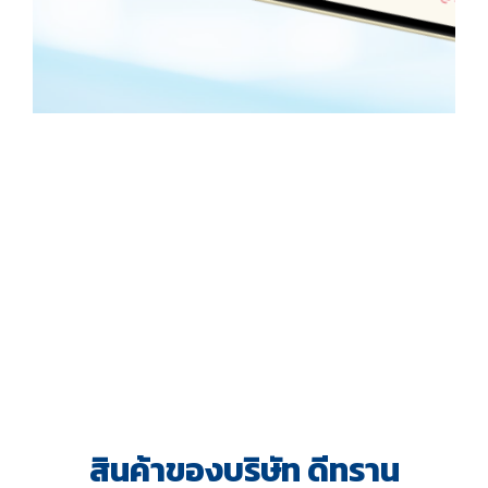
สินค้าของบริษัท ดีทราน