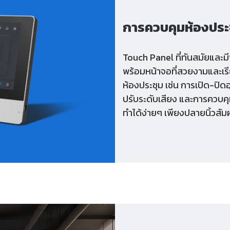
การควบคุมห้องประ
Touch Panel ที่ทันสมัยและม
พร้อมหน้าจอที่สวยงามและเร
ห้องประชุม เช่น การเปิด-ปิด
ปรับระดับเสียง และการควบคุ
ทำได้ง่ายๆ เพียงปลายนิ้วสัม