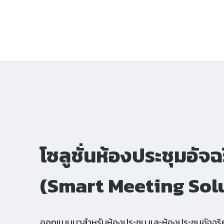
โซลูชั่นห้องประชุมอัจฉ
(Smart Meeting Sol
ออกแบบมาสำหรับห้องประชุม และห้องประชุมอัจฉริ