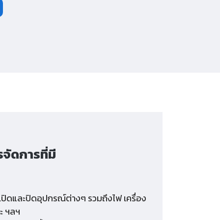
ัดการที่มี
เปิดและปิดอุปกรณ์ต่างๆ รวมถึงไฟ เครื่อง
ยะ ฯลฯ