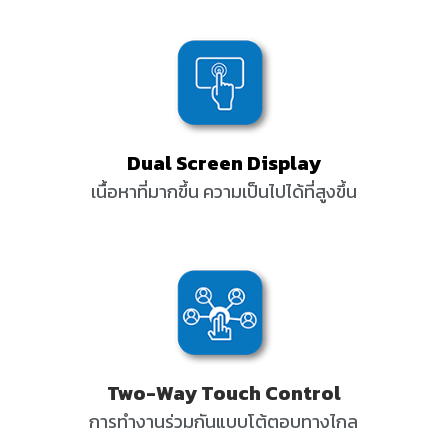
Dual Screen Display
เนื้อหาที่มากขึ้น ความเป็นไปได้ที่สูงขึ้น
Two-Way Touch Control
การทำงานร่วมกันแบบโต้ตอบทางไกล