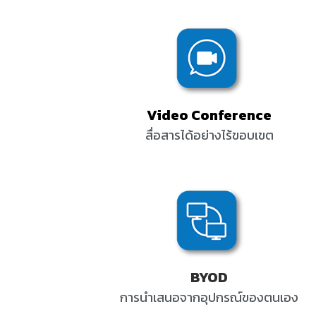
Video Conference
สื่อสารได้อย่างไร้ขอบเขต
BYOD
การนำเสนอจากอุปกรณ์ของตนเอง