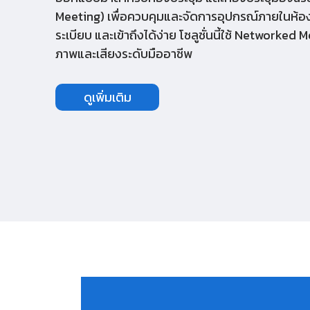
Meeting) เพื่อควบคุมและจัดการอุปกรณ์ภายในห้องป
ระเบียบ และเข้าถึงได้ง่าย โซลูชั่นนี้ใช้ Networke
ภาพและเสียงระดับมืออาชีพ
ดูเพิ่มเติม