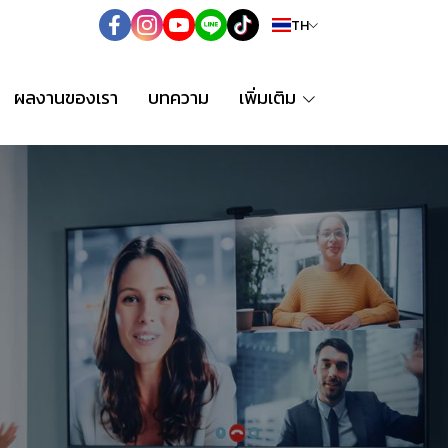
TH
ผลงานของเรา
บทความ
เพิ่มเติม