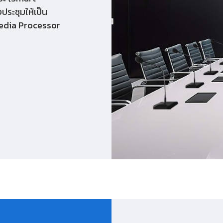
ระชุมให้เป็น
d Media Processor