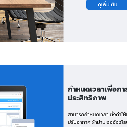
ดูเพิ่มเติม
กำหนดเวลาเพื่อการจ
ประสิทธิภาพ
สามารถกำหนดเวลา ตั้งค่าให้
ปรับอากาศ ผ้าม่าน จออัจฉริ