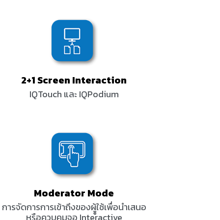
2+1 Screen Interaction
IQTouch และ IQPodium
Moderator Mode
การจัดการการเข้าถึงของผูู้ใช้เพื่อนำเสนอ
หรือควบคุมจอ Interactive